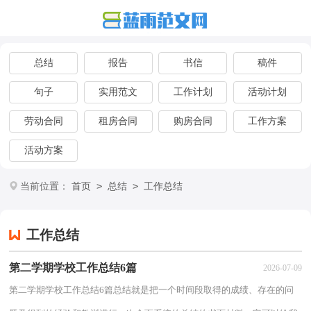
总结
报告
书信
稿件
句子
实用范文
工作计划
活动计划
劳动合同
租房合同
购房合同
工作方案
活动方案
>
>
当前位置：
首页
总结
工作总结
工作总结
第二学期学校工作总结6篇
2026-07-09
第二学期学校工作总结6篇总结就是把一个时间段取得的成绩、存在的问