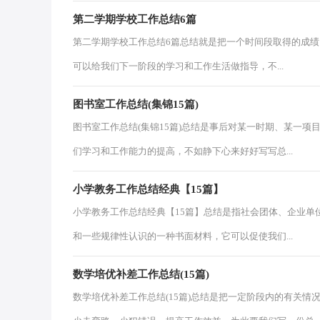
第二学期学校工作总结6篇
第二学期学校工作总结6篇总结就是把一个时间段取得的成
可以给我们下一阶段的学习和工作生活做指导，不...
图书室工作总结(集锦15篇)
图书室工作总结(集锦15篇)总结是事后对某一时期、某一
们学习和工作能力的提高，不如静下心来好好写写总...
小学教务工作总结经典【15篇】
小学教务工作总结经典【15篇】总结是指社会团体、企业单
和一些规律性认识的一种书面材料，它可以促使我们...
数学培优补差工作总结(15篇)
数学培优补差工作总结(15篇)总结是把一定阶段内的有关