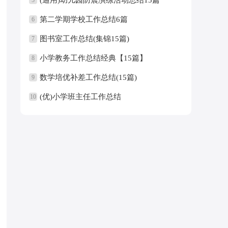
第二学期学校工作总结6篇
6
图书室工作总结(集锦15篇)
7
小学教务工作总结经典【15篇】
8
数学培优补差工作总结(15篇)
9
(优)小学班主任工作总结
10