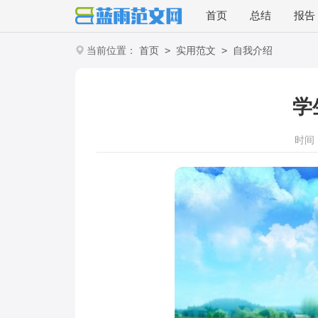
首页
总结
报告
>
>
当前位置：
首页
实用范文
自我介绍
学
时间：2