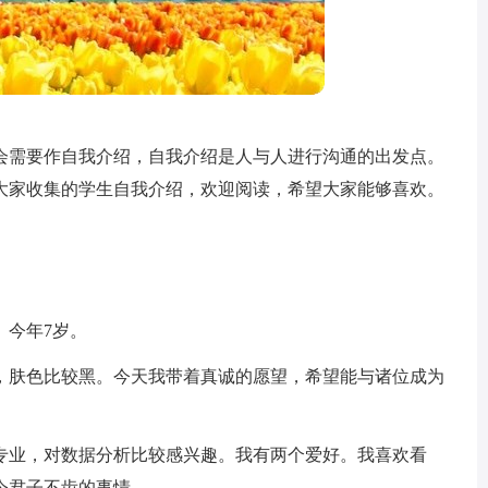
会需要作自我介绍，自我介绍是人与人进行沟通的出发点。
大家收集的学生自我介绍，欢迎阅读，希望大家能够喜欢。
。今年7岁。
，肤色比较黑。今天我带着真诚的愿望，希望能与诸位成为
专业，对数据分析比较感兴趣。我有两个爱好。我喜欢看
令君子不齿的事情。