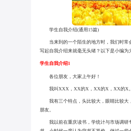
学生自我介绍(通用15篇)
当来到的一个陌生的地方时，我们时常
写起自我介绍来就毫无头绪？以下是小编为
学生自我介绍1
各位朋友，大家上午好！
我叫XXX，XX的X，XX的X，XX的X
我有三个特点，头比较大，眼睛比较大
朋友。
我以前在重庆读书，学统计与市场调研
书，小时候一度认为窃书不算偷，做过一些