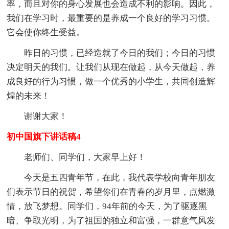
率，而且对你的身心发展也会造成不利的影响。因此，
我们在学习时，最重要的是养成一个良好的学习习惯。
它会使你终生受益。
昨日的习惯，已经造就了今日的我们；今日的习惯
决定明天的我们。让我们从现在做起，从今天做起，养
成良好的行为习惯，做一个优秀的小学生，共同创造辉
煌的未来！
谢谢大家！
初中国旗下讲话稿4
老师们、同学们，大家早上好！
今天是五四青年节，在此，我代表学校向青年朋友
们表示节日的祝贺，希望你们在青春的岁月里，点燃激
情，放飞梦想。同学们，94年前的今天，为了驱逐黑
暗、争取光明，为了祖国的独立和富强，一群意气风发