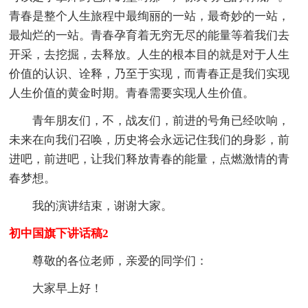
青春是整个人生旅程中最绚丽的一站，最奇妙的一站，
最灿烂的一站。青春孕育着无穷无尽的能量等着我们去
开采，去挖掘，去释放。人生的根本目的就是对于人生
价值的认识、诠释，乃至于实现，而青春正是我们实现
人生价值的黄金时期。青春需要实现人生价值。
青年朋友们，不，战友们，前进的号角已经吹响，
未来在向我们召唤，历史将会永远记住我们的身影，前
进吧，前进吧，让我们释放青春的能量，点燃激情的青
春梦想。
我的演讲结束，谢谢大家。
初中国旗下讲话稿2
尊敬的各位老师，亲爱的同学们：
大家早上好！