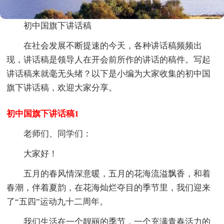
初中国旗下讲话稿
在社会发展不断提速的今天，各种讲话稿频频出
现，讲话稿是领导人在开会前所作的讲话的稿件。写起
讲话稿来就毫无头绪？以下是小编为大家收集的初中国
旗下讲话稿，欢迎大家分享。
初中国旗下讲话稿1
老师们、同学们：
大家好！
五月的春风情深意暖，五月的花海流溢飘香，和着
春潮，伴着夏韵，在花海灿烂夺目的季节里，我们迎来
了“五四”运动九十二周年。
我们生活在一个靓丽的季节，一个充满青春活力的