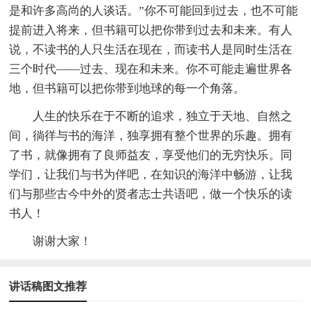
是和许多高尚的人谈话。”你不可能回到过去，也不可能
提前进入将来，但书籍可以把你带到过去和未来。有人
说，不读书的人只生活在现在，而读书人是同时生活在
三个时代——过去、现在和未来。你不可能走遍世界各
地，但书籍可以把你带到地球的每一个角落。
人生的快乐在于不断的追求，独立于天地、自然之
间，徜徉与书的海洋，独享拥有整个世界的乐趣。拥有
了书，就像拥有了良师益友，享受他们的无穷快乐。同
学们，让我们与书为伴吧，在知识的海洋中畅游，让我
们与那些古今中外的贤者志士共语吧，做一个快乐的读
书人！
谢谢大家！
讲话稿图文推荐