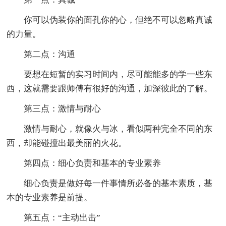
你可以伪装你的面孔你的心，但绝不可以忽略真诚
的力量。
第二点：沟通
要想在短暂的实习时间内，尽可能能多的学一些东
西，这就需要跟师傅有很好的沟通，加深彼此的了解。
第三点：激情与耐心
激情与耐心，就像火与冰，看似两种完全不同的东
西，却能碰撞出最美丽的火花。
第四点：细心负责和基本的专业素养
细心负责是做好每一件事情所必备的基本素质，基
本的专业素养是前提。
第五点：“主动出击”