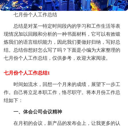
七月份个人工作总结
总结是对某一特定时间段内的学习和工作生活等表
现情况加以回顾和分析的一种书面材料，它可以有效锻
炼我们的语言组织能力，因此我们要做好归纳，写好总
结。总结你想好怎么写了吗？下面是小编为大家整理的
七月份个人工作总结，仅供参考，欢迎大家阅读。
七月份个人工作总结1
时间如流水，回想一个月来的成绩，展望下一步工
作。自己将立足本职工作，恪尽职守。将本月份工作总
结如下：
一、体会公司会议精神
在月初的会议，新产品的发布会上，让我更多的认