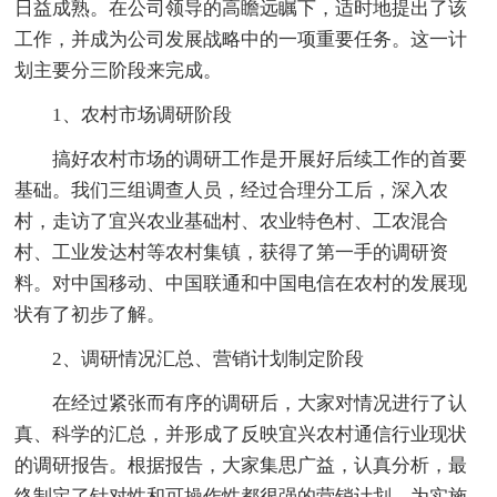
日益成熟。在公司领导的高瞻远瞩下，适时地提出了该
工作，并成为公司发展战略中的一项重要任务。这一计
划主要分三阶段来完成。
1、农村市场调研阶段
搞好农村市场的调研工作是开展好后续工作的首要
基础。我们三组调查人员，经过合理分工后，深入农
村，走访了宜兴农业基础村、农业特色村、工农混合
村、工业发达村等农村集镇，获得了第一手的调研资
料。对中国移动、中国联通和中国电信在农村的发展现
状有了初步了解。
2、调研情况汇总、营销计划制定阶段
在经过紧张而有序的调研后，大家对情况进行了认
真、科学的汇总，并形成了反映宜兴农村通信行业现状
的调研报告。根据报告，大家集思广益，认真分析，最
终制定了针对性和可操作性都很强的营销计划，为实施