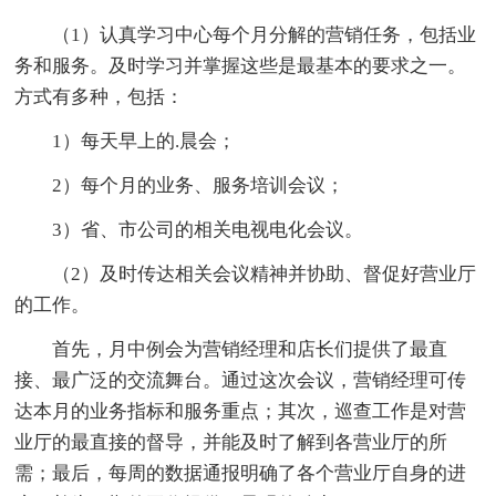
（1）认真学习中心每个月分解的营销任务，包括业
务和服务。及时学习并掌握这些是最基本的要求之一。
方式有多种，包括：
1）每天早上的.晨会；
2）每个月的业务、服务培训会议；
3）省、市公司的相关电视电化会议。
（2）及时传达相关会议精神并协助、督促好营业厅
的工作。
首先，月中例会为营销经理和店长们提供了最直
接、最广泛的交流舞台。通过这次会议，营销经理可传
达本月的业务指标和服务重点；其次，巡查工作是对营
业厅的最直接的督导，并能及时了解到各营业厅的所
需；最后，每周的数据通报明确了各个营业厅自身的进