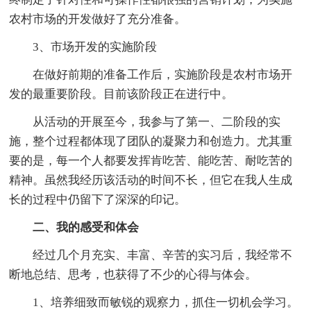
农村市场的开发做好了充分准备。
3、市场开发的实施阶段
在做好前期的准备工作后，实施阶段是农村市场开
发的最重要阶段。目前该阶段正在进行中。
从活动的开展至今，我参与了第一、二阶段的实
施，整个过程都体现了团队的凝聚力和创造力。尤其重
要的是，每一个人都要发挥肯吃苦、能吃苦、耐吃苦的
精神。虽然我经历该活动的时间不长，但它在我人生成
长的过程中仍留下了深深的印记。
二、我的感受和体会
经过几个月充实、丰富、辛苦的实习后，我经常不
断地总结、思考，也获得了不少的心得与体会。
1、培养细致而敏锐的观察力，抓住一切机会学习。