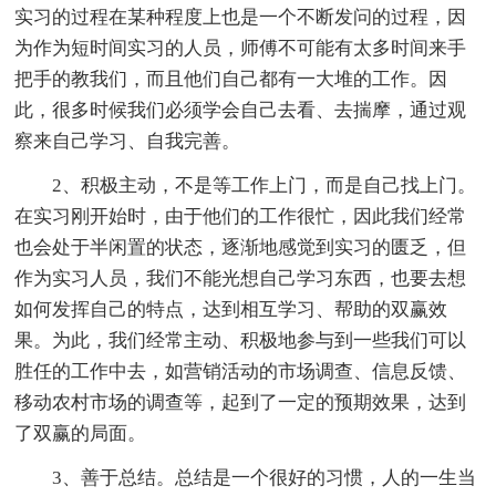
实习的过程在某种程度上也是一个不断发问的过程，因
为作为短时间实习的人员，师傅不可能有太多时间来手
把手的教我们，而且他们自己都有一大堆的工作。因
此，很多时候我们必须学会自己去看、去揣摩，通过观
察来自己学习、自我完善。
2、积极主动，不是等工作上门，而是自己找上门。
在实习刚开始时，由于他们的工作很忙，因此我们经常
也会处于半闲置的状态，逐渐地感觉到实习的匮乏，但
作为实习人员，我们不能光想自己学习东西，也要去想
如何发挥自己的特点，达到相互学习、帮助的双赢效
果。为此，我们经常主动、积极地参与到一些我们可以
胜任的工作中去，如营销活动的市场调查、信息反馈、
移动农村市场的调查等，起到了一定的预期效果，达到
了双赢的局面。
3、善于总结。总结是一个很好的习惯，人的一生当