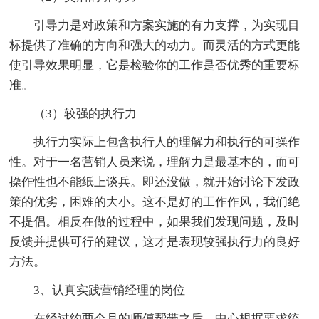
引导力是对政策和方案实施的有力支撑，为实现目
标提供了准确的方向和强大的动力。而灵活的方式更能
使引导效果明显，它是检验你的工作是否优秀的重要标
准。
（3）较强的执行力
执行力实际上包含执行人的理解力和执行的可操作
性。对于一名营销人员来说，理解力是最基本的，而可
操作性也不能纸上谈兵。即还没做，就开始讨论下发政
策的优劣，困难的大小。这不是好的工作作风，我们绝
不提倡。相反在做的过程中，如果我们发现问题，及时
反馈并提供可行的建议，这才是表现较强执行力的良好
方法。
3、认真实践营销经理的岗位
在经过约两个月的师傅帮带之后，中心根据要求统