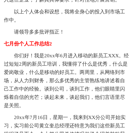
以上个人体会和设想，我将全身心的投入到市场工
作中。
请领导多多批评指正！
七月份个人工作总结2
你们好！我是20xx年6月进入移动的新员工XXX。经
过短短2周的新员工培训，我懂得了什么是优秀，什么是
爱岗敬业，什么是移动的好员工。两周里，从网络到市
场，从人力到财务，那么多优秀的主管熟练地讲述着自
己工作中的经验。谈到公司，谈到工作，他们眼睛里闪
烁着自信的光芒；谈起未来，谈起我们，他们言语里尽
是关照。
20xx年7月16日，星期一，我来到XX分公司开始实
习，实习前公司黄立奎总经理还特意为我们这些新员工