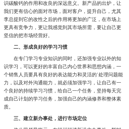
识碳酸钙的作用和改良的深远意义。新产品的出炉，让
我们更有信心的面对市场，面对客户，提升自己，尤其
李总提到它的改性之后的作用将更加的广泛，在市场上
更具有竞争力，更让我感觉到其市场所需，要让自己更
坚信的把市场经营好。
二、形成良好的学习习惯
在专门学习专业知识的同时，还加强专业以外的知
识学习，可以更好的丰富自己内心世界和思想内涵，一
个销售人员要具有良好的表达能力和灵活的`处理问题能
力，以及对外沟通能力，就必须加强学习，让自己有一
个良好的持续学习习惯，给自己一个任务，坚持每天完
成自己计划的学习任务，加强自己的内涵修养和整体素
质。
三、建立新办事处，进行市场定位