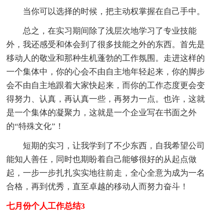
当你可以选择的时候，把主动权掌握在自己手中。
总之，在实习期间除了浅层次地学习了专业技能
外，我还感受和体会到了很多技能之外的东西。首先是
移动人的敬业和那种生机蓬勃的工作氛围。走进这样的
一个集体中，你的心会不由自主地年轻起来，你的脚步
会不由自主地跟着大家快起来，而你的工作态度更会变
得努力、认真，再认真一些，再努力一点。也许，这就
是一个集体的凝聚力，这就是一个企业写在书面之外
的“特殊文化”！
短期的实习，让我学到了不少东西，自我希望公司
能知人善任，同时也期盼着自己能够很好的从起点做
起，一步一步扎扎实实地往前走，全心全意为成为一名
合格，再到优秀，直至卓越的移动人而努力奋斗！
七月份个人工作总结3