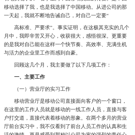
移动选择了我，也是我选择了中国移动。从进公司的那
一天起，我就不断地告诫自己，对自己一定要“
高标准、严要求”。事实证明，在这极其充实的几个
月中，我即辛苦又开心，收获很大，感悟很深。更重要
的是我对自己能在这样一个快节奏、高效率、充满生机
与活力的企业里工作而感到自豪。
回顾这几个月，我主要做了以下几项工作：
一、主要工作
（一）营业厅的实习工作
移动营业厅是移动公司直接面向客户的一个窗口，
在这里的工作人员就是移动的一线工作人员，直接与客
户打交道，直接代表着移动的形象。在两个多月的营业
厅前台实习中，我不仅看到了前台人员工作的认真和生
活的激情，更是感受到那种以公司为家的强烈的责任心