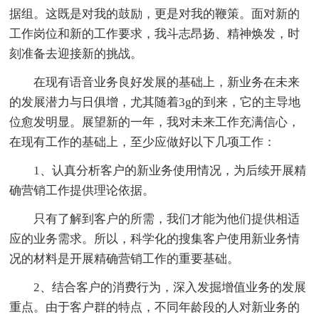
据组。这既是对我的鼓励，更是对我的鞭策。面对新的
工作岗位和新的工作要求，我斗志昂扬、精神焕发，时
刻准备去迎接新的挑战。
在现有语音业务良好发展的基础上，新业务在未来
的发展潜力与日俱增，尤其随着3g的到来，它的主导地
位愈发明显。展望新的一年，我对未来工作充满信心，
在现有工作的基础上，至少应做好以下几项工作：
1、认真分析客户的新业务使用情况，为后续开展精
确营销工作提供理论依据。
只有了解到客户的所需，我们才能为他们提供相适
应的业务需求。所以，科学化的搜集客户使用新业务情
况的材料是开展精确营销工作的重要基础。
2、结合客户的消费行为，深入发掘增值业务的发展
重点。由于客户群的特点，不同年龄段的人对新业务的