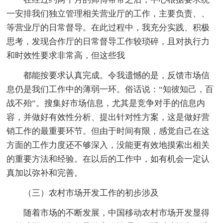
一安排我们独立管理相关营业厅的工作，主要负责、、
等营业厅的日常督导。在此过程中，我充分实践、积极
思考，发现合作厅的日常督导工作较琐碎，且对执行力
和时效性要求非常高，但这些我
都能按要求认真完成。令我遗憾的是，反馈市场信
息仍是我们工作中的薄弱一环。俗话说：“知彼知己，百
战不殆”。搜集好市场信息，尤其是竞争对手的信息内
容，并做好有效性分析、提出针对性方案，这是做好营
销工作的最重要环节。但由于时间有限，感觉自己在这
方面的工作力度还不够深入，没能更有效地摸索出相关
的重要方法和经验。在以后的工作中，如有机会一定认
真加以弥补和完善。
（三）农村市场开发工作的初步涉及
随着市场的不断发展，中国移动农村市场开发显得