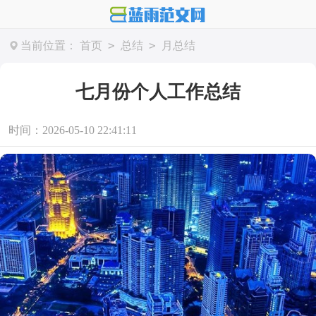
>
>
当前位置：
首页
总结
月总结
七月份个人工作总结
时间：2026-05-10 22:41:11