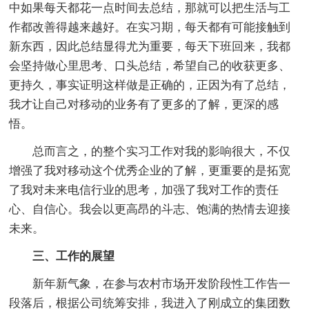
中如果每天都花一点时间去总结，那就可以把生活与工
作都改善得越来越好。在实习期，每天都有可能接触到
新东西，因此总结显得尤为重要，每天下班回来，我都
会坚持做心里思考、口头总结，希望自己的收获更多、
更持久，事实证明这样做是正确的，正因为有了总结，
我才让自己对移动的业务有了更多的了解，更深的感
悟。
总而言之，的整个实习工作对我的影响很大，不仅
增强了我对移动这个优秀企业的了解，更重要的是拓宽
了我对未来电信行业的思考，加强了我对工作的责任
心、自信心。我会以更高昂的斗志、饱满的热情去迎接
未来。
三、工作的展望
新年新气象，在参与农村市场开发阶段性工作告一
段落后，根据公司统筹安排，我进入了刚成立的集团数