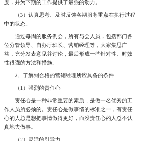
度，并为下期的工作提供了最强的动力。
（3）认真思考、及时反馈各期服务重点在执行过程
中的状态。
通过每周的服务例会，所有与会人员，包括部门各
位分管领导、自办厅班长、营销经理等，大家集思广
益，充分发表意见并讨论，最后形成一些针对性、时效
性很强的方法和措施。
2、了解到合格的营销经理所应具备的条件
（1）强烈的责任心
责任心是一种非常重要的素质，是做一名优秀的工
作人员所必须的。责任心是做事情的标准之一，有责任
心的人总是想把事情做得更好，而没责任心的人总不认
真地去做事。
（2）灵活的引导力