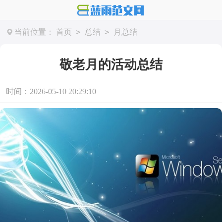
>
>
当前位置：
首页
总结
月总结
敬老月的活动总结
时间：2026-05-10 20:29:10