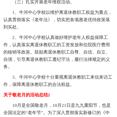
（三）扎实开展老年维权活动。
1、牛河中心学校以维护离退休教职工权益为重点，
认真贯彻落实《老年法》，切实把各项惠老优待政策落
到实处。
2、牛河中心学校认真做好维护老年人权益保障工
作，认真落实离退休教职工的工资发放和住院医疗费用
的核销等政策。鼓励离退休教职工自尊、自信、自立、
自强，引导离退休教职工遵纪守法，履行法律规定的义
务。
3、牛河中心学校十分重视离退休教职工来信来访工
作，保障离退休教职工的合法权益。
关于敬老月的活动总结2
10月是全国敬老月，10月21日是九九重阳节，也是
全国法定的“老年节”。为了深入贯彻落实新修订的《中