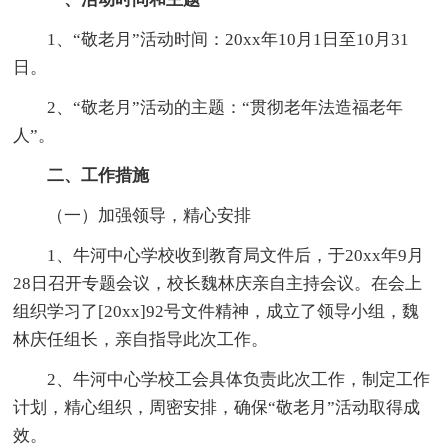
1、“敬老月”活动时间：20xx年10月1日至10月31
日。
2、“敬老月”活动的主题：“贯彻老年法造福老年
人”。
二、工作措施
（一）加强领导，精心安排
1、牛河中心学校收到教育局文件后，于20xx年9月
28日召开专题会议，校长魏林庆亲自主持会议。在会上
组织学习了[20xx]92号文件精神，成立了领导小组，魏
林庆任组长，亲自指导此次工作。
2、牛河中心学校工会具体负责此次工作，制定工作
计划，精心组织，周密安排，确保“敬老月”活动取得成
效。