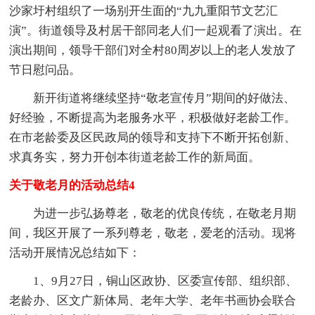
沙家圩村组织了一场别开生面的“九九重阳节文艺汇
演”。街道领导及村居干部同老人们一起观看了演出。在
演出期间，领导干部们对全村80周岁以上的老人发放了
节日慰问品。
新开街道将继续坚持“敬老宣传月”期间的好做法、
好经验，不断提高为老服务水平，积极做好老龄工作。
在市老龄委及区民政局的领导和支持下不断开拓创新、
求真务实，努力开创本街道老龄工作的新局面。
关于敬老月的活动总结4
为进一步弘扬尊老，敬老的优良传统，在敬老月期
间，我区开展了一系列尊老，敬老，爱老的活动。现将
活动开展情况总结如下：
1、9月27日，铜山区政协、区委宣传部、组织部、
老龄办、区文广新体局、老年大学、老年书画协会联合