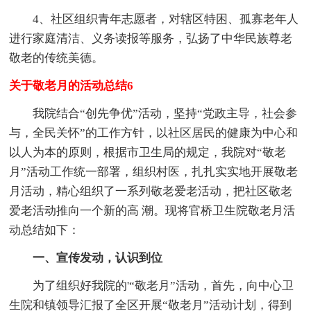
4、社区组织青年志愿者，对辖区特困、孤寡老年人
进行家庭清洁、义务读报等服务，弘扬了中华民族尊老
敬老的传统美德。
关于敬老月的活动总结6
我院结合“创先争优”活动，坚持“党政主导，社会参
与，全民关怀”的工作方针，以社区居民的健康为中心和
以人为本的原则，根据市卫生局的规定，我院对“敬老
月”活动工作统一部署，组织村医，扎扎实实地开展敬老
月活动，精心组织了一系列敬老爱老活动，把社区敬老
爱老活动推向一个新的高 潮。现将官桥卫生院敬老月活
动总结如下：
一、宣传发动，认识到位
为了组织好我院的'“敬老月”活动，首先，向中心卫
生院和镇领导汇报了全区开展“敬老月”活动计划，得到