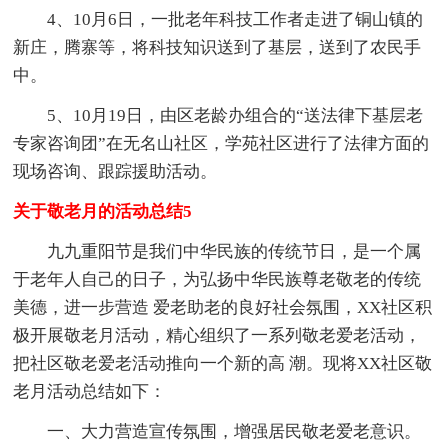
4、10月6日，一批老年科技工作者走进了铜山镇的
新庄，腾寨等，将科技知识送到了基层，送到了农民手
中。
5、10月19日，由区老龄办组合的“送法律下基层老
专家咨询团”在无名山社区，学苑社区进行了法律方面的
现场咨询、跟踪援助活动。
关于敬老月的活动总结5
九九重阳节是我们中华民族的传统节日，是一个属
于老年人自己的日子，为弘扬中华民族尊老敬老的传统
美德，进一步营造 爱老助老的良好社会氛围，XX社区积
极开展敬老月活动，精心组织了一系列敬老爱老活动，
把社区敬老爱老活动推向一个新的高 潮。现将XX社区敬
老月活动总结如下：
一、大力营造宣传氛围，增强居民敬老爱老意识。