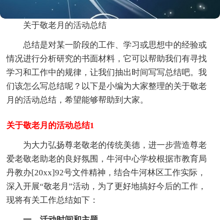
关于敬老月的活动总结
总结是对某一阶段的工作、学习或思想中的经验或
情况进行分析研究的书面材料，它可以帮助我们有寻找
学习和工作中的规律，让我们抽出时间写写总结吧。我
们该怎么写总结呢？以下是小编为大家整理的关于敬老
月的活动总结，希望能够帮助到大家。
关于敬老月的活动总结1
为大力弘扬尊老敬老的传统美德，进一步营造尊老
爱老敬老助老的良好氛围，牛河中心学校根据市教育局
丹教办[20xx]92号文件精神，结合牛河林区工作实际，
深入开展“敬老月”活动，为了更好地搞好今后的工作，
现将有关工作总结如下：
一、活动时间和主题