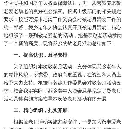
华人民共和国老年人权益保障法》，进一步营造养老敬
老爱老助老的良好社会氛围。根据上级部门的相关规定
要求，按照万源市老龄工作委员会对敬老月活动工作的
统一部署，我乡老年人协会认真开展敬老月活动，精心
地组织了一系列敬老爱老的'活动，把基层敬老活动推向
了一个新的高度。现将我乡的敬老月活动总结如下：
一、提高认识，及早安排
为了组织好本次敬老月活动，充分体现我乡老年人
的精神风貌，乡党委、政府高度重视，在资金和人员上
给予大力支持。根据市老龄工作委员会对敬老月活动要
求，结合我乡实际，我乡老年人协会及早拟定了敬老月
活动具体实施方案指导本次敬老月活动有序开展。
二、精心组织，扎实开展
根据敬老月活动实施方案安排，一是加大敬老爱老