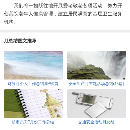
我们将一如既往地开展爱老敬老各项活动，努力开
创我院老年人健康管理，建立居民满意的基层卫生服务
机构。
月总结图文推荐
财务月个人工作总结集合9篇
安全生产月主题活动总结(15篇)
超市员工7月份工作总结
交通安全活动月总结