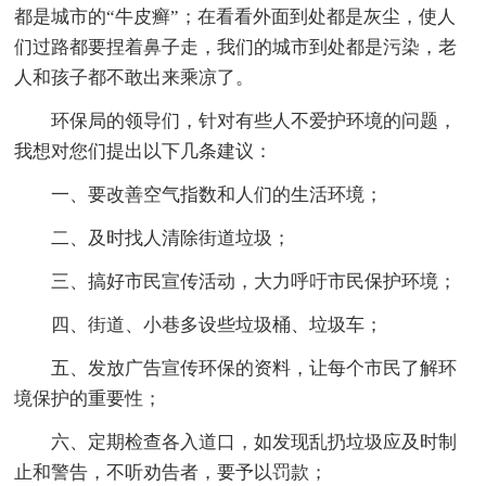
都是城市的“牛皮癣”；在看看外面到处都是灰尘，使人
们过路都要捏着鼻子走，我们的城市到处都是污染，老
人和孩子都不敢出来乘凉了。
环保局的领导们，针对有些人不爱护环境的问题，
我想对您们提出以下几条建议：
一、要改善空气指数和人们的生活环境；
二、及时找人清除街道垃圾；
三、搞好市民宣传活动，大力呼吁市民保护环境；
四、街道、小巷多设些垃圾桶、垃圾车；
五、发放广告宣传环保的资料，让每个市民了解环
境保护的重要性；
六、定期检查各入道口，如发现乱扔垃圾应及时制
止和警告，不听劝告者，要予以罚款；