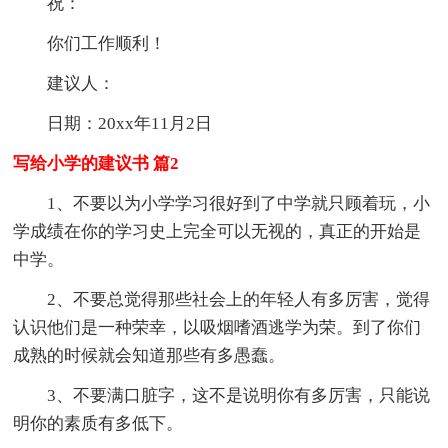
祝：
你们工作顺利！
建议人：
日期：20xx年11月2日
写给小学的建议书 篇2
1、不要以为小学学习很好到了中学就只顾着玩，小
学成绩在你的学习史上完全可以无视的，真正的开始是
中学。
2、不要总觉得那些社会上的年轻人有多厉害，觉得
认识他们是一种荣幸，以吸烟嗜酒逃学为荣。到了你们
成熟的时候就会知道那些有多愚蠢。
3、不要满口脏字，这不是说明你有多厉害，只能说
明你的素质有多低下。