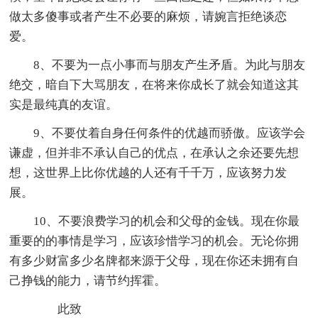
做太多傻事或者产生不必要的麻烦，请婉言拒绝谈恋
爱。
8、不要为一点小事而与朋友产生矛盾。为此与朋友
绝交，暗自下大骂朋友，在将来你成长了就会知道这其
实是最纯真的友谊。
9、不要仗着自身任何条件的优越而骄傲。应该学会
谦虚，但并非不承认自己的优点，在承认之余还要先想
想，这世界上比你优越的人还有千千万，应该努力发
展。
10、不要浪费学习的机会和父母的金钱。现在你最
重要的的事情是学习，应该珍惜学习的机会。无论你拥
有多少财富多少名牌都来源于父母，现在你还未拥有自
己挣钱的能力，请节约挥霍。
此致