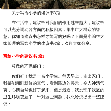
关于写给小学的建议书3篇
在生活中，建议书对我们的作用越来越大，建议书
可以充分调动各方面的积极因素，集中广大群众的智
慧。你知道建议书怎样才能写的好吗？下面是小编帮大
家整理的写给小学的建议书3篇，欢迎大家分享。
写给小学的建议书 篇1
尊敬的环保部门：
你们好！我是一名小学生。每天早上，走出家门，
我都能闻到新鲜的空气，看到路边的美景，令人神清气
爽，心情自然也好了起来。但是最近，我发现了我区的
卫生环境变差了，针对这些问题，我想给您提出一些建
议：