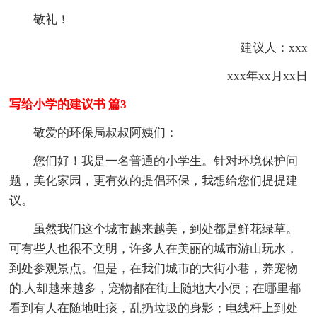
敬礼！
建议人：xxx
xxx年xx月xx日
写给小学的建议书 篇3
敬爱的环保局叔叔阿姨们：
您们好！我是一名普通的小学生。针对环境保护问
题，美化家园，更有效的提倡环保，我想给您们提提建
议。
虽然我们这个城市越来越美，到处都是鲜花绿草。
可有些人也很不文明，许多人在美丽的城市游山玩水，
到处参观景点。但是，在我们城市的大街小巷，养宠物
的.人却越来越多，宠物都在街上随地大小便；在哪里都
看到有人在随地吐痰，乱扔垃圾的身影；电线杆上到处