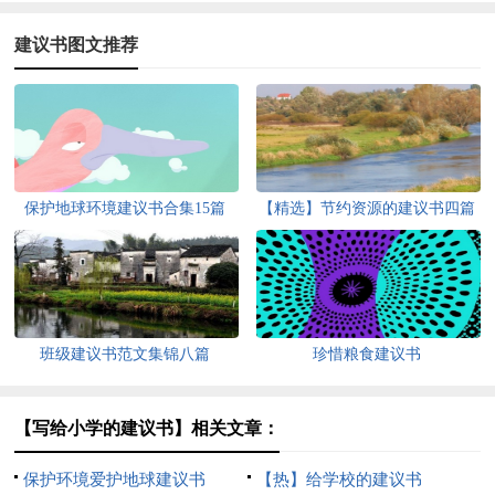
建议书图文推荐
保护地球环境建议书合集15篇
【精选】节约资源的建议书四篇
班级建议书范文集锦八篇
珍惜粮食建议书
【写给小学的建议书】相关文章：
保护环境爱护地球建议书
【热】给学校的建议书