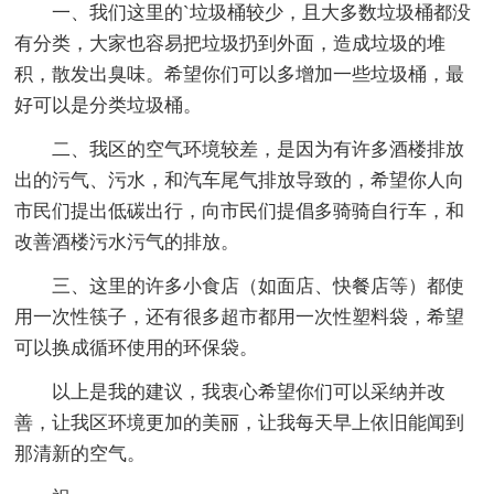
一、我们这里的`垃圾桶较少，且大多数垃圾桶都没
有分类，大家也容易把垃圾扔到外面，造成垃圾的堆
积，散发出臭味。希望你们可以多增加一些垃圾桶，最
好可以是分类垃圾桶。
二、我区的空气环境较差，是因为有许多酒楼排放
出的污气、污水，和汽车尾气排放导致的，希望你人向
市民们提出低碳出行，向市民们提倡多骑骑自行车，和
改善酒楼污水污气的排放。
三、这里的许多小食店（如面店、快餐店等）都使
用一次性筷子，还有很多超市都用一次性塑料袋，希望
可以换成循环使用的环保袋。
以上是我的建议，我衷心希望你们可以采纳并改
善，让我区环境更加的美丽，让我每天早上依旧能闻到
那清新的空气。