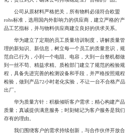
公司从原材料严格把关，所有物料必须符合欧盟
rohs标准，选用国内外影响力的供应商，建立严格的'产
品工艺指标，并与物料供应商建立良好的供求关系。
华为建立了定期的员工质量培训制度，讲解质量管
理的新知识、新信息，树立每一个员工的质量意识，规
范自己行为，小到一个电阻、电容，大到一台整机都做
到一丝不苟、精益求精。质检部门建立了规范的检验规
程，具备先进完善的检测设备和手段，并严格按照规程
检验，做到产品72小时老化实验，不让一台不合格产品
出厂。
华为质量方针：积极倾听客户需求；精心构建产品
质量；真诚提供满意服务；时刻铭记为客户服务是我们
存有的理由。
我们围绕客户的需求持续创新，与合作伙伴开放合