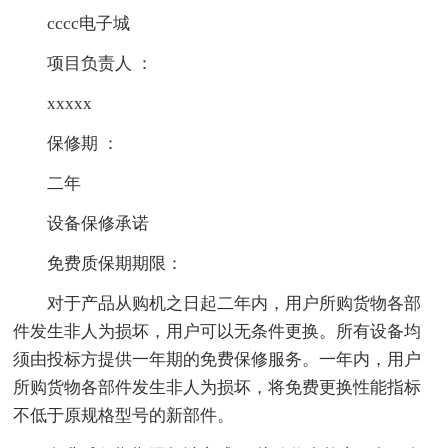
cccc电子城
项目负责人 ：
xxxxx
保修期 ：
二年
设备保修承诺
免费质保期期限：
对于产品从购机之日起二年内，用户所购货物各部
件发生非人为损坏，用户可以无条件更换。所有设备均
须由投标方提供一年期的免费保修服务。一年内，用户
所购货物各部件发生非人为损坏，将免费更换性能指标
不低于原规格型号的新部件。