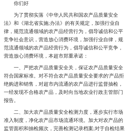
你们好
为了贯彻实落《中华人民共和国农产品质量安全
法》和《湖北省实施;办法》的有关规定，加强行业自
律，规范流通领域的农产品经营行为，倡导诚信和公平
竞争社会意识，营造放心消费环境，加强行业自律，规
范流通领域的农产品经营行为，倡导诚信和公平竞争，
营造放心消费环境，本超市郑重承诺：
一、严把农产品质量安全关，保证农产品质量安全
符合国家标准。对不符合农产品质量安全要求的'产品拒
绝购进和销售，对超市内流通的农产品进行监督抽检，
一经发现不合格农产品，及时向当地农业行政主管部门
报告。
二、加大农产品质量安全检测力度，逐步实行市场
准入制度，净化农产品市场流通环境。加大对农产品的
监管面积和抽检频次，完善检测记录档案;对于自检结果