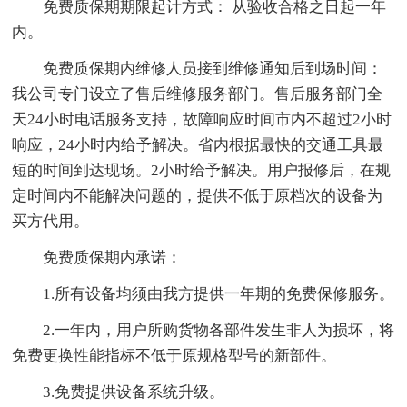
免费质保期期限起计方式： 从验收合格之日起一年
内。
免费质保期内维修人员接到维修通知后到场时间：
我公司专门设立了售后维修服务部门。售后服务部门全
天24小时电话服务支持，故障响应时间市内不超过2小时
响应，24小时内给予解决。省内根据最快的交通工具最
短的时间到达现场。2小时给予解决。用户报修后，在规
定时间内不能解决问题的，提供不低于原档次的设备为
买方代用。
免费质保期内承诺：
1.所有设备均须由我方提供一年期的免费保修服务。
2.一年内，用户所购货物各部件发生非人为损坏，将
免费更换性能指标不低于原规格型号的新部件。
3.免费提供设备系统升级。