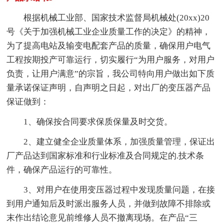
根据机械工业部、国家技术监督局机械处(20xx)20
号《关于加强机械工业企业质量工作的决定》的精神，
为了提高电站及输变电配套产品的质量，确保用户电气
工程按期投产可靠运行，切实履行“为用户服务，对用户
负责，让用户满意”的宗旨，我公司特向用户做出如下质
量承诺保证声明，自声明之日起，对出厂的变压器产品
保证做到：
1、确保按合同要求保质保量及时交货。
2、建立健全企业质量体系，加强质量管理，保证出
厂产品达到国家标准和行业标准及合同规定的.技术条
件，确保产品运行的可靠性。
3、对用户在使用变压器过程中发现质量问题，在接
到用户通知后及时派出服务人员，并做到故障不排除或
末作出结论意见前维修人员不撤离现场。在产品“三