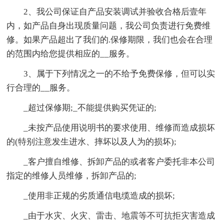
2、我公司保证自产品安装调试并验收合格后壹年
内，如产品自身出现质量问题，我公司负责进行免费维
修。如果产品超出了我们的.保修期限，我们也会在合理
的范围内给您提供相应的__服务。
3、属于下列情况之一的不给予免费保修，但可以实
行合理的__服务。
_超过保修期;_不能提供购买凭证的;
_未按产品使用说明书的要求使用、维修而造成损坏
的(特别注意发生进水、摔坏以及人为的损坏);
_客户擅自维修、拆卸产品的或者客户委托非本公司
指定的维修人员维修，拆卸产品的;
_使用非正规的劣质通信电缆造成的损坏;
_由于水灾、火灾、雷击、地震等不可抗拒灾害造成