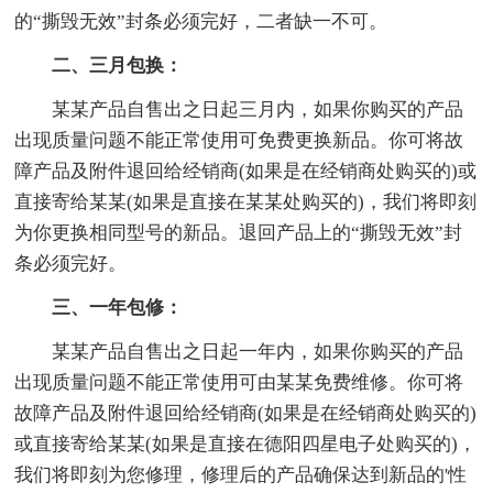
的“撕毁无效”封条必须完好，二者缺一不可。
二、三月包换：
某某产品自售出之日起三月内，如果你购买的产品
出现质量问题不能正常使用可免费更换新品。你可将故
障产品及附件退回给经销商(如果是在经销商处购买的)或
直接寄给某某(如果是直接在某某处购买的)，我们将即刻
为你更换相同型号的新品。退回产品上的“撕毁无效”封
条必须完好。
三、一年包修：
某某产品自售出之日起一年内，如果你购买的产品
出现质量问题不能正常使用可由某某免费维修。你可将
故障产品及附件退回给经销商(如果是在经销商处购买的)
或直接寄给某某(如果是直接在德阳四星电子处购买的)，
我们将即刻为您修理，修理后的产品确保达到新品的'性