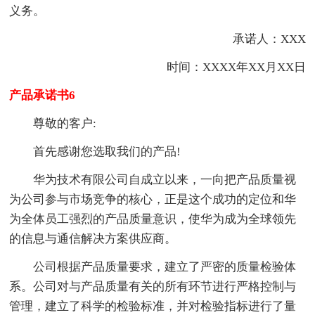
义务。
承诺人：XXX
时间：XXXX年XX月XX日
产品承诺书6
尊敬的客户:
首先感谢您选取我们的产品!
华为技术有限公司自成立以来，一向把产品质量视
为公司参与市场竞争的核心，正是这个成功的定位和华
为全体员工强烈的产品质量意识，使华为成为全球领先
的信息与通信解决方案供应商。
公司根据产品质量要求，建立了严密的质量检验体
系。公司对与产品质量有关的所有环节进行严格控制与
管理，建立了科学的检验标准，并对检验指标进行了量