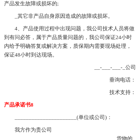
产品发生故障或损坏的;
_其它非产品自身原因造成的故障或损坏。
4、产品使用过程中出现问题，我公司技术人员将做
到有问必答，属于产品质量问题的，我公司保证24小时
内给予明确答复或解决方案，质保期内需要现场处理，
保证48小时到达现场。
__-___-___-_公司
垂询电话：
技术支持：
产品承诺书8
______________________(单位或公司)：
我方作为贵公司
________________________________________货物的