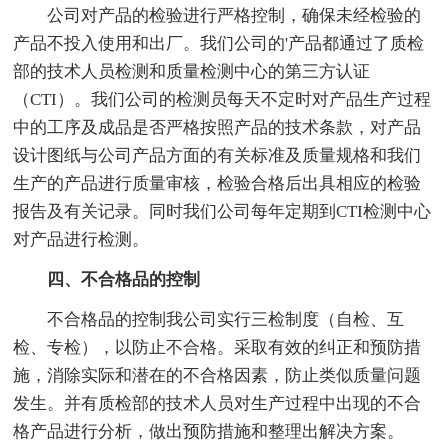
公司对产品的检验进行严格控制，确保未经检验的
产品不投入使用和出厂。我们公司的'产品都通过了质检
部的技术人员检测和质量检测中心的第三方认证
（CTI）。我们公司的检测员每天不定时对产品生产过程
中的工序及成品是否严格按照产品的技术条款，对产品
设计图纸与公司产品方面的有关标准及质量规格和我们
生产的产品进行质量审核，检验合格后出具相应的检验
报告及有关记录。同时我们公司每年定期到CTI检测中心
对产品进行检测。
四、不合格品的控制
不合格品的控制我公司实行三检制度（自检、互
检、专检），以防止不合格。采取有效的纠正和预防措
施，消除实际和潜在的不合格因素，防止类似质量问题
发生。并有质检部的技术人员对生产过程中出现的不合
格产品进行分析，做出预防措施和整理出解决方案。