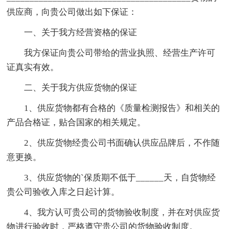
供应商，向贵公司做出如下保证：
一、关于我方经营资格的保证
我方保证向贵公司带给的营业执照、经营生产许可
证真实有效。
二、关于我方供应货物的保证
1、供应货物都有合格的《质量检测报告》和相关的
产品合格证，贴合国家的相关规定。
2、供应货物经贵公司书面确认供应品牌后，不作随
意更换。
3、供应货物的`保质期不低于______天，自货物经
贵公司验收入库之日起计算。
4、我方认可贵公司的货物验收制度，并在对供应货
物进行验收时，严格遵守贵公司的货物验收制度。