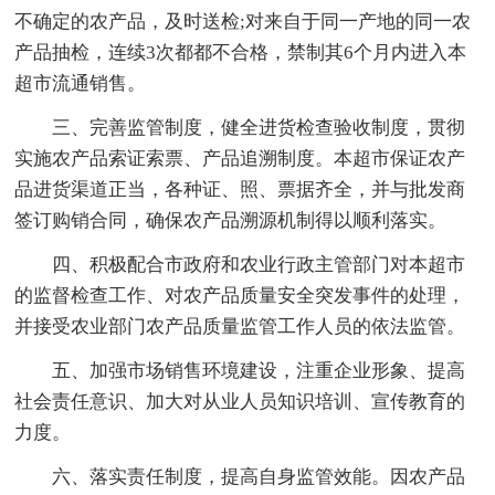
不确定的农产品，及时送检;对来自于同一产地的同一农
产品抽检，连续3次都都不合格，禁制其6个月内进入本
超市流通销售。
三、完善监管制度，健全进货检查验收制度，贯彻
实施农产品索证索票、产品追溯制度。本超市保证农产
品进货渠道正当，各种证、照、票据齐全，并与批发商
签订购销合同，确保农产品溯源机制得以顺利落实。
四、积极配合市政府和农业行政主管部门对本超市
的监督检查工作、对农产品质量安全突发事件的处理，
并接受农业部门农产品质量监管工作人员的依法监管。
五、加强市场销售环境建设，注重企业形象、提高
社会责任意识、加大对从业人员知识培训、宣传教育的
力度。
六、落实责任制度，提高自身监管效能。因农产品