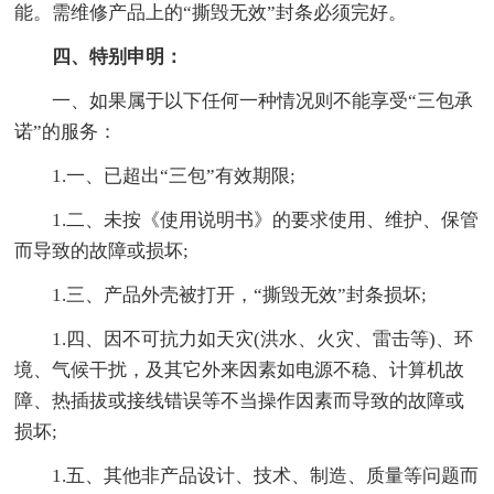
能。需维修产品上的“撕毁无效”封条必须完好。
四、特别申明：
一、如果属于以下任何一种情况则不能享受“三包承
诺”的服务：
1.一、已超出“三包”有效期限;
1.二、未按《使用说明书》的要求使用、维护、保管
而导致的故障或损坏;
1.三、产品外壳被打开，“撕毁无效”封条损坏;
1.四、因不可抗力如天灾(洪水、火灾、雷击等)、环
境、气候干扰，及其它外来因素如电源不稳、计算机故
障、热插拔或接线错误等不当操作因素而导致的故障或
损坏;
1.五、其他非产品设计、技术、制造、质量等问题而