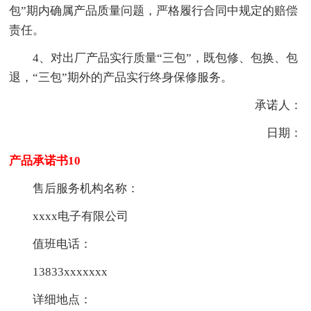
包”期内确属产品质量问题，严格履行合同中规定的赔偿
责任。
4、对出厂产品实行质量“三包”，既包修、包换、包
退，“三包”期外的产品实行终身保修服务。
承诺人：
日期：
产品承诺书10
售后服务机构名称：
xxxx电子有限公司
值班电话：
13833xxxxxxx
详细地点：