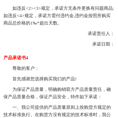
如违反<2><3>规定，承诺方无条件更换有问题商品;
如违反<4>规定，承诺方需付违约金,违约金按照所购买
商品总价格的1‰*超出天数。
承诺责任人：
承诺日期：
产品承诺书4
尊敬的客户：
首先感谢您选择购买我们的产品!
为保证产品质量，明确购销双方产品质量责任，确
保产品质量合格，保证产品安全，特作如下承诺：
一、我公司提供的产品质量原则上按购货方规定的
技术标准执行。在购货方没有规定的技术标准时，我公