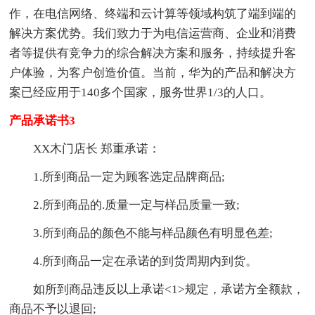
作，在电信网络、终端和云计算等领域构筑了端到端的
解决方案优势。我们致力于为电信运营商、企业和消费
者等提供有竞争力的综合解决方案和服务，持续提升客
户体验，为客户创造价值。当前，华为的产品和解决方
案已经应用于140多个国家，服务世界1/3的人口。
产品承诺书3
XX木门店长 郑重承诺：
1.所到商品一定为顾客选定品牌商品;
2.所到商品的.质量一定与样品质量一致;
3.所到商品的颜色不能与样品颜色有明显色差;
4.所到商品一定在承诺的到货周期内到货。
如所到商品违反以上承诺<1>规定，承诺方全额款，
商品不予以退回;