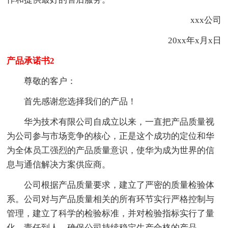
xxx公司
20xx年x月x日
产品承诺书2
尊敬的客户：
首先感谢您选择我们的产品！
华为技术有限公司自成立以来，一直把产品质量视
为公司参与市场竞争的核心，正是这个成功的定位和华
为全体员工强烈的产品质量意识，使华为成为世界的信
息与通信解决方案供应商。
公司根据产品质量要求，建立了严密的质量检验体
系。公司对与产品质量相关的所有环节实行严格控制与
管理，建立了科学的检验标准，并对检验指标实行了量
化，责任到人，确保公司持续稳定生产合格的产品。