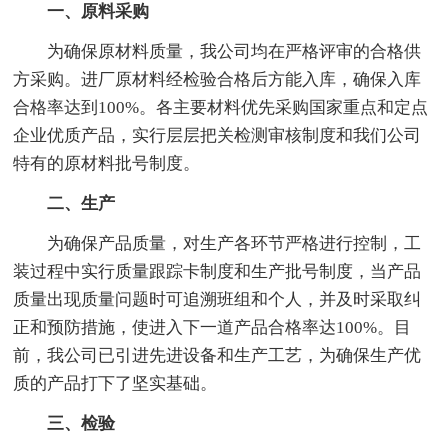
一、原料采购
为确保原材料质量，我公司均在严格评审的合格供
方采购。进厂原材料经检验合格后方能入库，确保入库
合格率达到100%。各主要材料优先采购国家重点和定点
企业优质产品，实行层层把关检测审核制度和我们公司
特有的原材料批号制度。
二、生产
为确保产品质量，对生产各环节严格进行控制，工
装过程中实行质量跟踪卡制度和生产批号制度，当产品
质量出现质量问题时可追溯班组和个人，并及时采取纠
正和预防措施，使进入下一道产品合格率达100%。目
前，我公司已引进先进设备和生产工艺，为确保生产优
质的产品打下了坚实基础。
三、检验