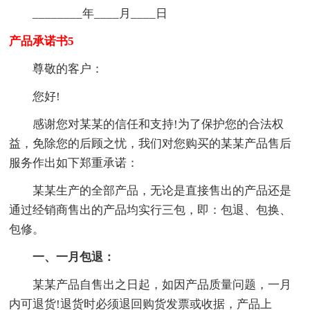
________年____月____日
产品承诺书5
尊敬的客户：
您好!
感谢您对某某的信任和支持!为了保护您的合法权
益，免除您的后顾之忧，我们对您购买的某某产品售后
服务作出如下郑重承诺：
某某生产的全部产品，无论是直接售出的产品还是
通过经销商售出的产品均实行三包，即：包退、包换、
包修。
一、一月包退：
某某产品自售出之日起，如因产品质量问题，一月
内可退货!退货时必须退回购货发票或收据，产品上