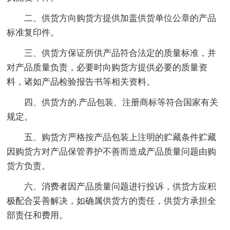
二、供货方向购货方提供加盖供货单位公章的产品
标准复印件。
三、供货方保证所供产品符合法定的质量标准，并
对产品质量负责，必要时向购货方提供必要的质量资
料，诸如产品检验报告书等相关资料。
四、供货方的.产品包装、注册商标等符合国家有关
规定。
五、购货方严格按产品包装上注明的贮藏条件贮藏
因购货方对产品保管养护不善而造成产品质量问题由购
货方负责。
六、消费者因产品质量问题进行投诉，供货方应积
极配合妥善解决，如确属供货方的责任，供货方承担全
部责任和费用。