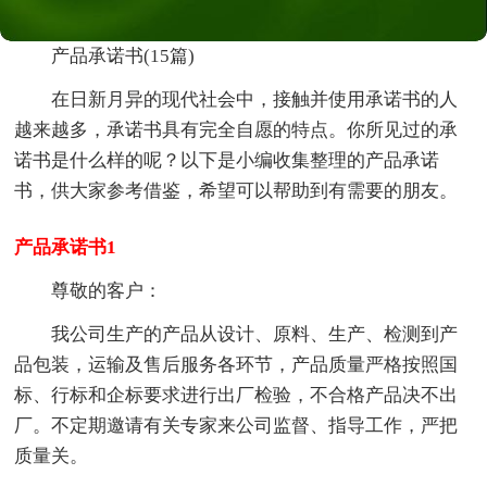
产品承诺书(15篇)
在日新月异的现代社会中，接触并使用承诺书的人
越来越多，承诺书具有完全自愿的特点。你所见过的承
诺书是什么样的呢？以下是小编收集整理的产品承诺
书，供大家参考借鉴，希望可以帮助到有需要的朋友。
产品承诺书1
尊敬的客户：
我公司生产的产品从设计、原料、生产、检测到产
品包装，运输及售后服务各环节，产品质量严格按照国
标、行标和企标要求进行出厂检验，不合格产品决不出
厂。不定期邀请有关专家来公司监督、指导工作，严把
质量关。