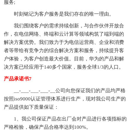
服务;
时刻铭记为客户服务是我们存在的唯一理由。
我们围绕客户的需求持续创新，与合作伙伴开放合
作，在电信网络、终端和云计算等领域构筑了端到端的
解决方案优势。我们致力于为电信运营商、企业和消费
者等带给有竞争力的综合解决方案和服务，持续提升客
户体验，为客户创造最大价值。目前，华为的产品和解
决方案已经应用于140多个国家，服务全球1/3的人口。
产品承诺书7
__-___-___-___-__公司向您保证我们的产品均严格
按照iso9000认证管理体系进行生产，现对我公司生产的
产品提供如下质量保证：
1、我公司保证产品在出厂会对产品进行各项指标的
严格检验，确保产品合格率达到100%。