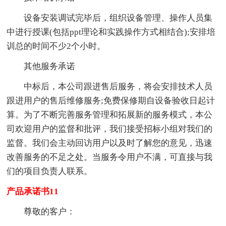
设备安装调试完毕后，组织设备管理、操作人员集
中进行授课(包括ppt理论和实践操作方式相结合);安排培
训总的时间不少2个小时。
其他服务承诺
中标后，本公司跟进售后服务，将会安排技术人员
跟进用户的售后维修服务;免费保修期自设备验收日起计
算。为了不断完善服务管理和拓展新的服务模式，本公
司欢迎用户的监督和批评，我们接受招标小组对我们的
监督。我们会主动回访用户以及时了解您的意见，迅速
改善服务的不足之处。当服务令用户不满，可直接与我
们的项目负责人联系。
产品承诺书11
尊敬的客户：