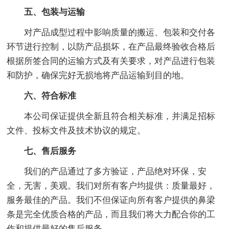
五、包装与运输
对产品成型过程中影响质量的搬运、包装和交付各
环节进行控制，以防产品损坏，在产品最终验收合格后
根据所签合同的运输方式及有关要求，对产品进行包装
和防护，确保完好无损地将产品运输到目的地。
六、符合标准
本公司保证提供全新且符合相关标准，并满足招标
文件、投标文件及技术协议的规定。
七、售后服务
我们的产品通过了多方验证，产品绝对环保，安
全，无害，美观。我们对所有客户均提供：质量最好，
服务最佳的产品。我们不但保证向所有客户提供的鼻梁
条是完全优质合格的产品，而且我们将大力配合你的工
作和提供最好的售后服务。