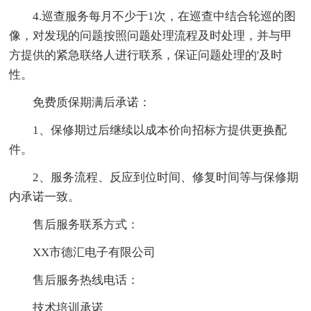
4.巡查服务每月不少于1次，在巡查中结合轮巡的图
像，对发现的问题按照问题处理流程及时处理，并与甲
方提供的紧急联络人进行联系，保证问题处理的'及时
性。
免费质保期满后承诺：
1、保修期过后继续以成本价向招标方提供更换配
件。
2、服务流程、反应到位时间、修复时间等与保修期
内承诺一致。
售后服务联系方式：
XX市德汇电子有限公司
售后服务热线电话：
技术培训承诺