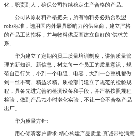
化，职责到人，确保公司持续稳定生产合格的产品。
公司从原材料严格把关，所有物料务必贴合欧盟
rohs标准，选用国内外最具影响力的供应商，建立严格
的产品工艺指标，并与物料供应商建立良好的`供求关
系。
华为建立了定期的员工质量培训制度，讲解质量管
理的新知识、新信息，树立每一个员工的质量意识，规
范自己行为，小到一个电阻、电容，大到一台整机都做
到一丝不苟、精益求精。质检部门建立了规范的检验规
程，具备先进完善的检测设备和手段，并严格按照规程
检验，做到产品72小时老化实验，不让一台不合格产品
出厂。
华为质量方针:
用心倾听客户需求;精心构建产品质量;真诚带给满意