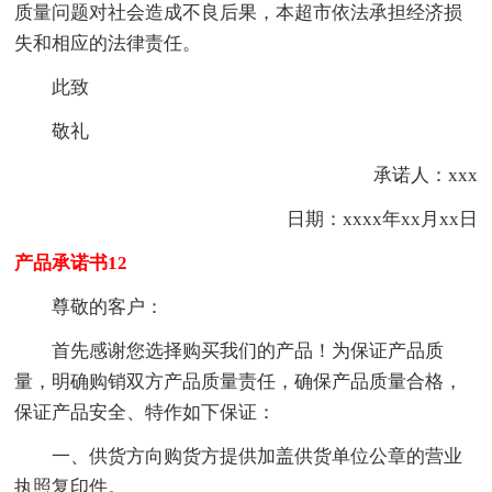
质量问题对社会造成不良后果，本超市依法承担经济损
失和相应的法律责任。
此致
敬礼
承诺人：xxx
日期：xxxx年xx月xx日
产品承诺书12
尊敬的客户：
首先感谢您选择购买我们的产品！为保证产品质
量，明确购销双方产品质量责任，确保产品质量合格，
保证产品安全、特作如下保证：
一、供货方向购货方提供加盖供货单位公章的营业
执照复印件。