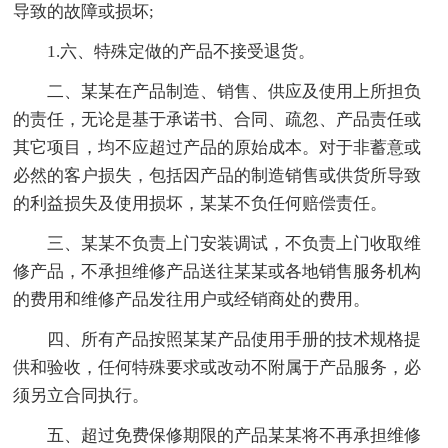
导致的故障或损坏;
1.六、特殊定做的产品不接受退货。
二、某某在产品制造、销售、供应及使用上所担负
的责任，无论是基于承诺书、合同、疏忽、产品责任或
其它项目，均不应超过产品的原始成本。对于非蓄意或
必然的客户损失，包括因产品的制造销售或供货所导致
的利益损失及使用损坏，某某不负任何赔偿责任。
三、某某不负责上门安装调试，不负责上门收取维
修产品，不承担维修产品送往某某或各地销售服务机构
的费用和维修产品发往用户或经销商处的费用。
四、所有产品按照某某产品使用手册的技术规格提
供和验收，任何特殊要求或改动不附属于产品服务，必
须另立合同执行。
五、超过免费保修期限的产品某某将不再承担维修