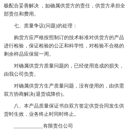
极配合妥善解决 ，如确属供货方的责任，供货方承担全
部责任和费用。
七、质量争议(问题)的处理：
购货方应严格按照制订的技术标准对供货方的产品
进行检验，保证检验的公正和科学性，对检验不合格的
剩余样品应保留一周。
对确属供货方质量问题的，已经使用造成的损失，
由我公司负责。
对确属供货方生产质量问题，没有使用的，由供需
双方协商解决(退货或降价)。
八、本产品质量保证书自双方签定供货合同发生供
货时生效，业务终止时同时终止。
___________有限责任公司