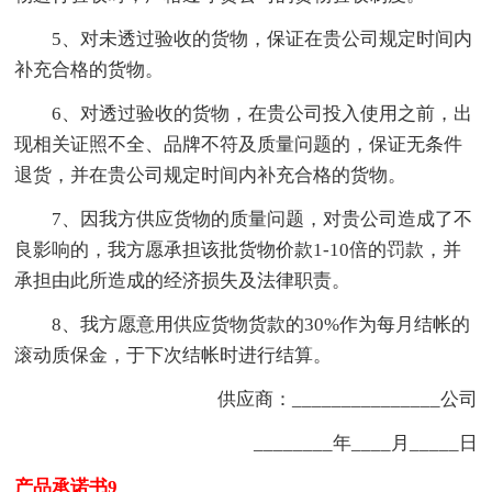
5、对未透过验收的货物，保证在贵公司规定时间内
补充合格的货物。
6、对透过验收的货物，在贵公司投入使用之前，出
现相关证照不全、品牌不符及质量问题的，保证无条件
退货，并在贵公司规定时间内补充合格的货物。
7、因我方供应货物的质量问题，对贵公司造成了不
良影响的，我方愿承担该批货物价款1-10倍的罚款，并
承担由此所造成的经济损失及法律职责。
8、我方愿意用供应货物货款的30%作为每月结帐的
滚动质保金，于下次结帐时进行结算。
供应商：_______________公司
________年____月_____日
产品承诺书9