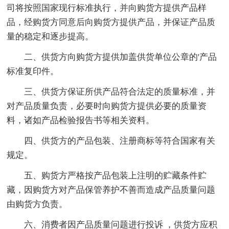
司将按照国家现行标准执行，并向购货方提供产品样
品，经购货方同意后向购货方提供产品，并保证产品质
量的稳定和逐步提高。
二、供货方向购货方提供加盖供货单位公章的'产品
标准复印件。
三、供货方保证所供产品符合法定的质量标准，并
对产品质量负责，必要时向购货方提供必要的质量资
料，诸如产品检验报告书等相关资料。
四、供货方的产品包装、注册商标等符合国家有关
规定。
五、购货方严格按产品包装上注明的贮藏条件贮
藏，因购货方对产品保管养护不善而造成产品质量问题
由购货方负责。
六、消费者因产品质量问题进行投诉 ，供货方应积