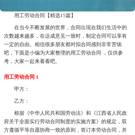
用工劳动合同【精选15篇】
在当今不断发展的世界，合同出现在我们生活中的
次数越来越多，在达成意见一致时，制定合同可以享有
一定的自由。相信很多朋友都对拟合同感到非常苦恼
吧，下面是小编为大家整理的用工劳动合同 ，仅供参
考，大家一起来看看吧。
用工劳动合同 1
甲方：
乙方：
根据《中华人民共和国劳动法》和《江西省人民政
府关于全面实行劳动合同制度的实施方案》的规定，双
方遵循平等自愿协商一致的原则，答订本劳动合同，并