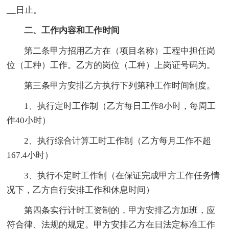
__日止。
二、工作内容
和工作时间
第二条甲方招用乙方在（项目名称）工程中担任岗
位（工种）工作。乙方的岗位（工种）上岗证号码为。
第三条甲方安排乙方执行下列第种工作时间制度。
1、执行定时工作制（乙方每日工作8小时，每周工
作40小时）
2、执行综合计算工时工作制（乙方每月工作不超
167.4小时）
3、执行不定时工作制（在保证完成甲方工作任务情
况下，乙方自行安排工作和休息时间）
第四条实行计时工资制的，甲方安排乙方加班，应
符合律、法规的规定。甲方安排乙方在日法定标准工作