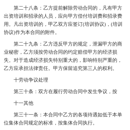
第二十八条：乙方提前解除劳动合同的，凡有甲方
出资培训和招录的人员，应向甲方偿付培训费和招录费
用。凡出资培训的，甲乙双方应签订(培训协议)，(培训
协议)作为本合同的附件。
第二十九条：乙方违反甲方的规定，泄漏甲方的商
业秘密，乙方须按劳动合同的约定赔偿甲方的经济损
失。对于造成经济损失特别重大的，影响特别严重的，
乙方应承担法律责任。甲方保留追究第三人的权利。
十劳动争议处理
第三十条：双方在履行劳动合同中发生争议，按
十一其他
第三十一条：本合同中乙方的各项待遇如低于本单
位集体合同规定的标准，按集体合同执行。