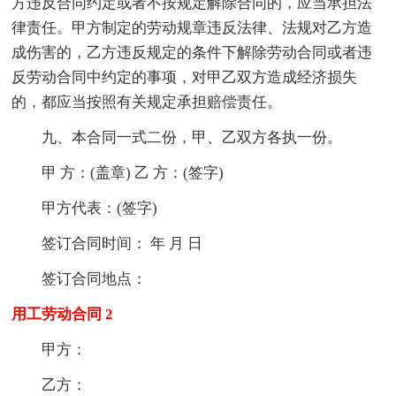
方违反合同约定或者不按规定解除合同的，应当承担法
律责任。甲方制定的劳动规章违反法律、法规对乙方造
成伤害的，乙方违反规定的条件下解除劳动合同或者违
反劳动合同中约定的事项，对甲乙双方造成经济损失
的，都应当按照有关规定承担赔偿责任。
九、本合同一式二份，甲、乙双方各执一份。
甲 方：(盖章) 乙 方：(签字)
甲方代表：(签字)
签订合同时间： 年 月 日
签订合同地点：
用工劳动合同 2
甲方：
乙方：