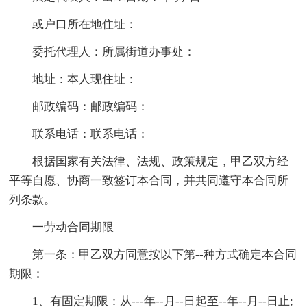
或户口所在地住址：
委托代理人：所属街道办事处：
地址：本人现住址：
邮政编码：邮政编码：
联系电话：联系电话：
根据国家有关法律、法规、政策规定，甲乙双方经
平等自愿、协商一致签订本合同，并共同遵守本合同所
列条款。
一劳动合同期限
第一条：甲乙双方同意按以下第--种方式确定本合同
期限：
1、有固定期限：从---年--月--日起至--年--月--日止;