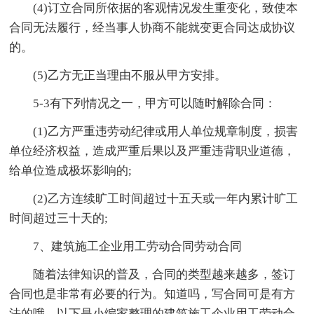
(4)订立合同所依据的客观情况发生重变化，致使本
合同无法履行，经当事人协商不能就变更合同达成协议
的。
(5)乙方无正当理由不服从甲方安排。
5-3有下列情况之一，甲方可以随时解除合同：
(1)乙方严重违劳动纪律或用人单位规章制度，损害
单位经济权益，造成严重后果以及严重违背职业道德，
给单位造成极坏影响的;
(2)乙方连续旷工时间超过十五天或一年内累计旷工
时间超过三十天的;
7、建筑施工企业用工劳动合同劳动合同
随着法律知识的普及，合同的类型越来越多，签订
合同也是非常有必要的行为。知道吗，写合同可是有方
法的哦，以下是小编家整理的建筑施工企业用工劳动合