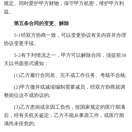
规定。同时爱护甲方财物，保守甲方机密，维护甲方利
益。
第五条合同的变更、解除
5-1经双方协商一致，可以变更协议有关内容并办理
协议变更手续。
5-2有下列情况之一，甲方可以解除合同，须提前30
天以书面形式通知：
(1)乙方履行合同差、完不成工作任务、考核不合格;
(2)甲方撤并或减缩编制需要减员，经双方协商就调
整岗位达不成协议的;
(3)乙方患病或非因工负伤，按国家规定的医疗期满
后，经有关机关鉴定，乙方不能从事原工作，或医疗期
满尚未痊愈的;