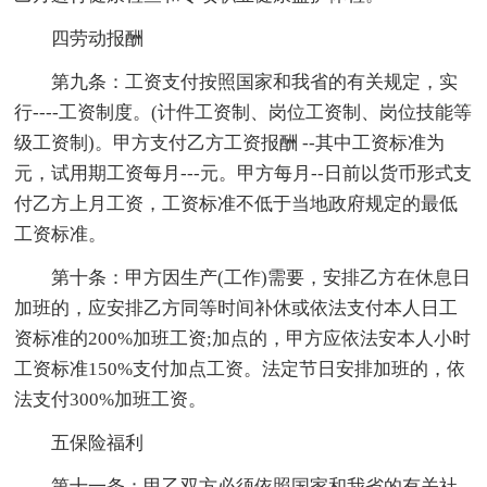
四劳动报酬
第九条：工资支付按照国家和我省的有关规定，实
行----工资制度。(计件工资制、岗位工资制、岗位技能等
级工资制)。甲方支付乙方工资报酬 --其中工资标准为
元，试用期工资每月---元。甲方每月--日前以货币形式支
付乙方上月工资，工资标准不低于当地政府规定的最低
工资标准。
第十条：甲方因生产(工作)需要，安排乙方在休息日
加班的，应安排乙方同等时间补休或依法支付本人日工
资标准的200%加班工资;加点的，甲方应依法安本人小时
工资标准150%支付加点工资。法定节日安排加班的，依
法支付300%加班工资。
五保险福利
第十一条：甲乙双方必须依照国家和我省的有关社