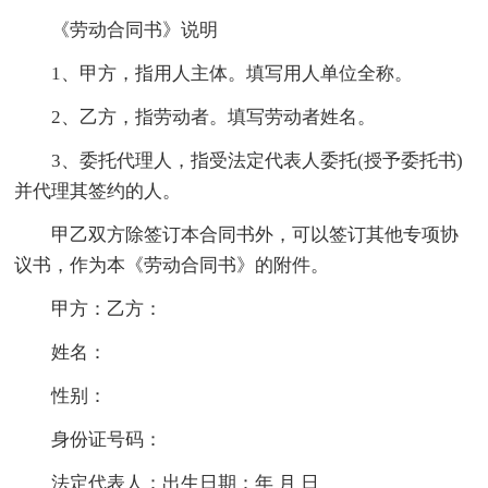
《劳动合同书》说明
1、甲方，指用人主体。填写用人单位全称。
2、乙方，指劳动者。填写劳动者姓名。
3、委托代理人，指受法定代表人委托(授予委托书)
并代理其签约的人。
甲乙双方除签订本合同书外，可以签订其他专项协
议书，作为本《劳动合同书》的附件。
甲方：乙方：
姓名：
性别：
身份证号码：
法定代表人：出生日期：年 月 日