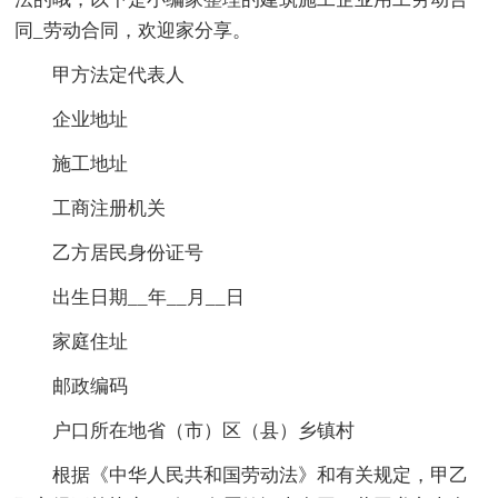
同_劳动合同，欢迎家分享。
甲方法定代表人
企业地址
施工地址
工商注册机关
乙方居民身份证号
出生日期__年__月__日
家庭住址
邮政编码
户口所在地省（市）区（县）乡镇村
根据《中华人民共和国劳动法》和有关规定，甲乙