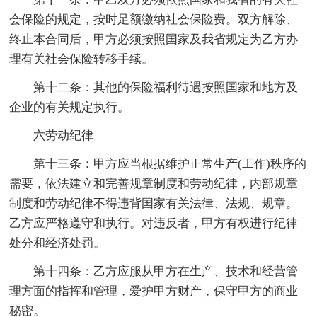
会保险的规定，按时足额缴纳社会保险费。双方解除、
终止本合同后，甲方必须按照国家及我省规定为乙方办
理有关社会保险转移手续。
第十二条：其他的保险福利待遇按照国家和地方及
企业的有关规定执行。
六劳动纪律
第十三条：甲方应当根据维护正常生产(工作)秩序的
需要，依法建立和完善规章制度和劳动纪律，内部规章
制度和劳动纪律不得违背国家有关法律、法规、规章。
乙方应严格遵守和执行。对违反者，甲方有权进行纪律
处分和经济处罚。
第十四条：乙方应服从甲方在生产、技术和经营管
理方面的指挥和管理，爱护甲方财产，保守甲方的商业
秘密。