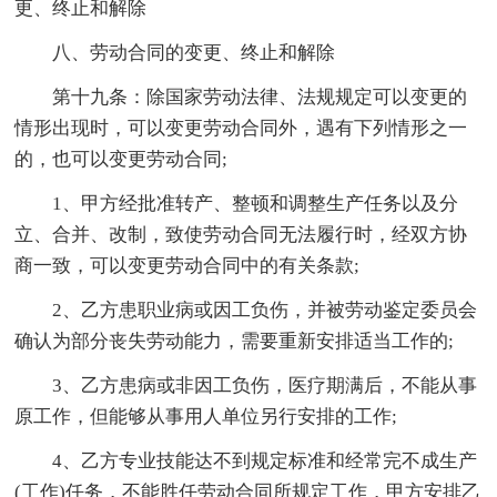
更、终止和解除
八、劳动合同的变更、终止和解除
第十九条：除国家劳动法律、法规规定可以变更的
情形出现时，可以变更劳动合同外，遇有下列情形之一
的，也可以变更劳动合同;
1、甲方经批准转产、整顿和调整生产任务以及分
立、合并、改制，致使劳动合同无法履行时，经双方协
商一致，可以变更劳动合同中的有关条款;
2、乙方患职业病或因工负伤，并被劳动鉴定委员会
确认为部分丧失劳动能力，需要重新安排适当工作的;
3、乙方患病或非因工负伤，医疗期满后，不能从事
原工作，但能够从事用人单位另行安排的工作;
4、乙方专业技能达不到规定标准和经常完不成生产
(工作)任务，不能胜任劳动合同所规定工作，甲方安排乙