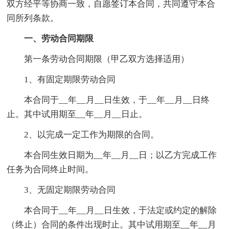
双方经平等协商一致，自愿签订本合同，共同遵守本合
同所列条款。
一、劳动合同期限
第一条劳动合同期限（甲乙双方选择适用）
1、有固定期限劳动合同
本合同于__年__月__日生效，于__年__月__日终
止。其中试用期至__年__月__日止。
2、以完成一定工作为期限的合同。
本合同生效日期为__年__月__日；以乙方完成工作
任务为合同终止时间。
3、无固定期限劳动合同
本合同于__年__月__日生效，于法定或约定的解除
（终止）合同的条件出现时止。其中试用期至__年__月