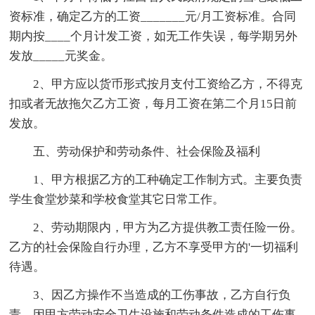
资标准，确定乙方的工资_______元/月工资标准。合同
期内按____个月计发工资，如无工作失误，每学期另外
发放_____元奖金。
2、甲方应以货币形式按月支付工资给乙方，不得克
扣或者无故拖欠乙方工资，每月工资在第二个月15日前
发放。
五、劳动保护和劳动条件、社会保险及福利
1、甲方根据乙方的工种确定工作制方式。主要负责
学生食堂炒菜和学校食堂其它日常工作。
2、劳动期限内，甲方为乙方提供教工责任险一份。
乙方的社会保险自行办理，乙方不享受甲方的'一切福利
待遇。
3、因乙方操作不当造成的工伤事故，乙方自行负
责。因甲方劳动安全卫生设施和劳动条件造成的工伤事