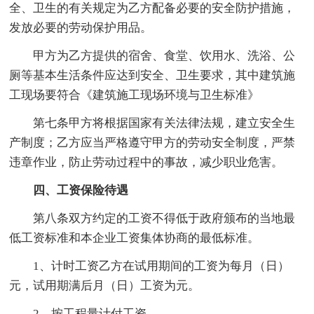
全、卫生的有关规定为乙方配备必要的安全防护措施，
发放必要的劳动保护用品。
甲方为乙方提供的宿舍、食堂、饮用水、洗浴、公
厕等基本生活条件应达到安全、卫生要求，其中建筑施
工现场要符合《建筑施工现场环境与卫生标准》
第七条甲方将根据国家有关法律法规，建立安全生
产制度；乙方应当严格遵守甲方的劳动安全制度，严禁
违章作业，防止劳动过程中的事故，减少职业危害。
四、工资保险待遇
第八条双方约定的工资不得低于政府颁布的当地最
低工资标准和本企业工资集体协商的最低标准。
1、计时工资乙方在试用期间的工资为每月（日）
元，试用期满后月（日）工资为元。
2、按工程量计付工资