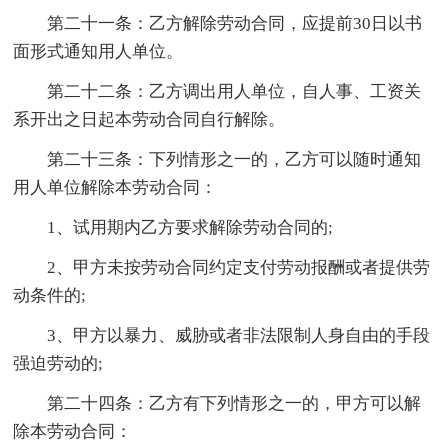
第二十一条：乙方解除劳动合同，应提前30日以书
面形式通知用人单位。
第二十二条：乙方调出用人单位，自人事、工资关
系开出之日起本劳动合同自行解除。
第二十三条：下列情形之一的，乙方可以随时通知
用人单位解除本劳动合同：
1、试用期内乙方要求解除劳动合同的;
2、甲方未按劳动合同约定支付劳动报酬或者提供劳
动条件的;
3、甲方以暴力、威胁或者非法限制人身自由的手段
强迫劳动的;
第二十四条：乙方有下列情形之一的，甲方可以解
除本劳动合同：