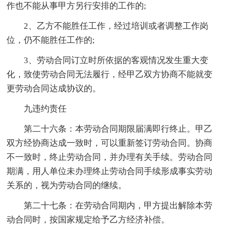
作也不能从事甲方另行安排的工作的;
2、乙方不能胜任工作，经过培训或者调整工作岗
位，仍不能胜任工作的;
3、劳动合同订立时所依据的客观情况发生重大变
化，致使劳动合同无法履行，经甲乙双方协商不能就变
更劳动合同达成协议的。
九违约责任
第二十六条：本劳动合同期限届满即行终止。甲乙
双方经协商达成一致时，可以重新签订劳动合同。协商
不一致时，终止劳动合同，并办理有关手续。劳动合同
期满，用人单位未办理终止劳动合同手续形成事实劳动
关系的，视为劳动合同的继续。
第二十七条：在劳动合同期内，甲方提出解除本劳
动合同时，按国家规定给予乙方经济补偿。