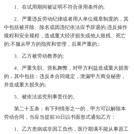
1、在试用期间被证明不符合录用条件的;
2、严重违反劳动纪律或者用人单位规章制度的，其
中包括被开除、除名或因违纪依法应予辞退的;违反操作
规程和安全规程，造成重大经济损失或他人致残、死亡
的;不服从甲方的指挥和管理，后果严重的.;
3、乙方被劳动教养的;
4、严重失职、营私舞弊，对甲方利益造成重大损害
的，其中包括：违反本合同规定，泄漏甲方商业秘密，
并造成重大损失的;
5、被依法追究刑事责任的。
第二十五条：有下列情形之一的，甲方可以解除本
劳动合同，当应当提前30日以书面形式通知乙方：
1、乙方患病或非因工负伤，医疗期满不能从事原工