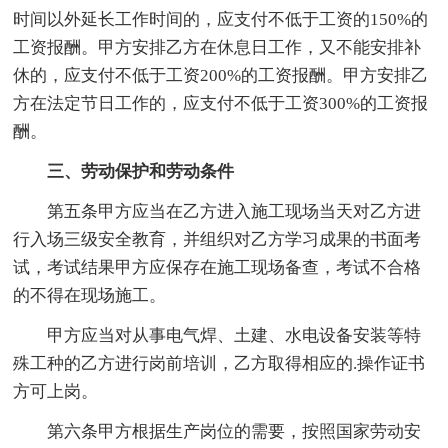
时间以外延长工作时间的，应支付不低于工资的150%的
工资报酬。甲方安排乙方在休息日工作，又不能安排补
休的，应支付不低于工资200%的工资报酬。甲方安排乙
方在法定节日工作的，应支付不低于工资300%的工资报
酬。
三、劳动保护和劳动条件
第五条甲方应当在乙方进入施工现场当天对乙方进
行入场三级安全教育，并组织对乙方学习成果的书面考
试，考试结果甲方应保存在施工现场备查，考试不合格
的不得在现场施工。
甲方应当对从事电气焊、土建、水电设备安装等特
殊工种的乙方进行岗前培训，乙方取得相应的.操作证书
方可上岗。
第六条甲方根据生产岗位的需要，按照国家劳动安