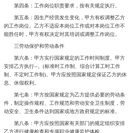
第四条：工作岗位职责要求，按有关规定执行。
第五条：因生产经营发生变化，甲方有权调整乙方
的工作岗位。乙方不适应本岗位工作或对本岗位工作不
能胜任时，甲方有权决定对其培训或调整工作岗位。
三劳动保护和劳动条件
第六条：甲方实行国家规定的工作时间制度。甲方
安排乙方执行--。(标准时工作制、综合计算工时工作
制、不定时工作制)。甲方应按照国家规定保证乙方的休
息、休假权利。
第七条：甲方按国家规定为乙方提供必要的劳动条
件，制定操作规程、工作规范和劳动安全卫生制度，劳
动安全、卫生条件达到国家或地方政府规定的标准。
第八条：甲方应按照国家有关部门的规定组织安排
乙方进行健康检查和专项职业健康监护体检。