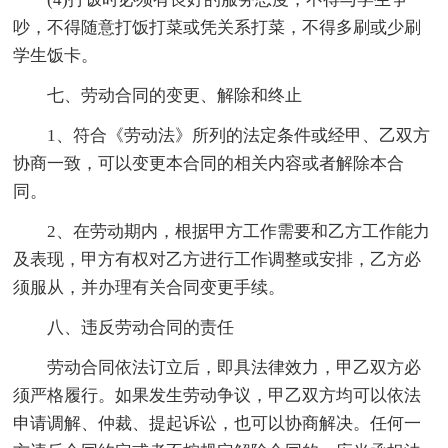
吵，不得随意打饭打菜或凭关系打菜，不得多刷或少刷
学生饭卡。
七、劳动合同的变更、解除和终止
1、符合《劳动法》所列的法定条件或经甲、乙双方
协商一致，可以变更本合同的相关内容或者解除本合
同。
2、在劳动期内，根据甲方工作需要和乙方工作能力
及表现，甲方有权对乙方进行工作调整或安排，乙方必
须服从，并办理有关合同变更手续。
八、违反劳动合同的责任
劳动合同依法订立后，即具法律效力，甲乙双方必
须严格履行。如果发生劳动争议，甲乙双方均可以依法
申请调解、仲裁、提起诉讼，也可以协商解决。任何一