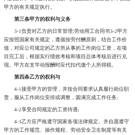
甲方的有关规定执行。
第三条甲方的权利与义务
3-1负责对乙方的日常管理;劳动用工合同书3-2甲方
应按照国家有关规定，遵循按劳付酬原则，结合工作价
值，对应公司规定的乙方所从事的工作岗位工资，在项
目完工后，根据实行绩效考核和项目总体考核后进行兑
现。甲方在支竿动报酬时应代扣代缴个人所得税。
第四条乙方的权利与
4-1接受甲方的管理，并按合同要求认真履行岗位职
责，服从工作岗位安排或调整，圆满完成工作任务;
4-2享受合同规定的工资待遇;
4-3乙方应严格遵守国家各项法律规定。并自愿遵守
甲方的工作规范、操作规程、劳动安全卫生制度等有关