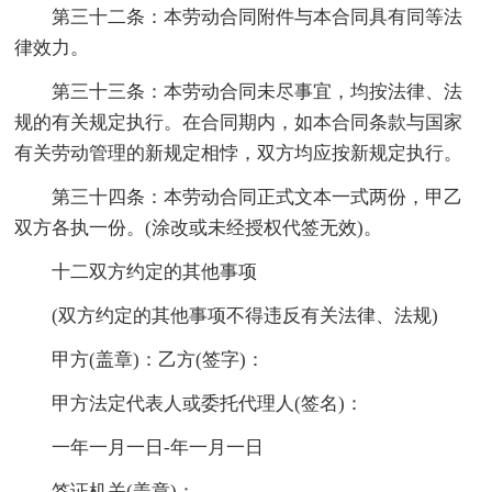
第三十二条：本劳动合同附件与本合同具有同等法
律效力。
第三十三条：本劳动合同未尽事宜，均按法律、法
规的有关规定执行。在合同期内，如本合同条款与国家
有关劳动管理的新规定相悖，双方均应按新规定执行。
第三十四条：本劳动合同正式文本一式两份，甲乙
双方各执一份。(涂改或未经授权代签无效)。
十二双方约定的其他事项
(双方约定的其他事项不得违反有关法律、法规)
甲方(盖章)：乙方(签字)：
甲方法定代表人或委托代理人(签名)：
一年一月一日-年一月一日
签证机关(盖章)：