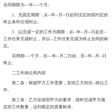
合同期限为---年----个月;
2、无固定期限：从--年--月--日起到法定的或约定的
终止条件出现时止;
3、以完成一定的工作为期限：从--年--月--日起至--
工作任务完成时止，并以--工作任务完成为终止合同的标
志。
试用期----个月，自---年--月二日始，至--年--月--日
终止。
二工作岗位和内容
第二条：根据甲方工作需要，安排乙方担任--岗位工
作。
第三条：乙方应按照甲方的要求，按时完成甲方规
定的工作数量，达到规定的质量标准。