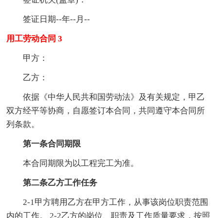
签证日期--年--月--
用工劳动合同 3
甲方：
乙方：
依据《中华人民共和国劳动法》及有关规定，甲乙
双方经平等协商，自愿签订本合同，共同遵守本合同所
列条款。
第一条合同期限
本合同期限为以工程完工为准。
第二条乙方工作任务
2-1甲方聘用乙方在甲方工作，从事该岗位职责范围
内的工作。 2-2乙方的岗位、职责及工作质量要求，按照