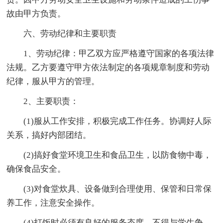
故由甲方负责。
六、劳动纪律和主要职责
1、劳动纪律：甲乙双方应严格遵守国家的各项法律
法规。乙方要遵守甲方依法制定的各项规章制度和劳动
纪律，服从甲方的管理。
2、主要职责：
(1)服从工作安排，积极完成工作任务。协调好人际
关系，搞好内部团结。
(2)搞好食堂环境卫生和食品卫生，以防食物中毒，
确保食品安全。
(3)对食堂炊具、设备做到合理使用、保管和日常保
养工作，注意安全操作。
(4)打饭时必须有良好的服务态度，不得与学生争