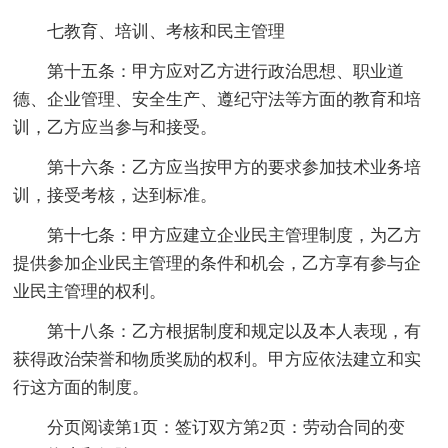
七教育、培训、考核和民主管理
第十五条：甲方应对乙方进行政治思想、职业道
德、企业管理、安全生产、遵纪守法等方面的教育和培
训，乙方应当参与和接受。
第十六条：乙方应当按甲方的要求参加技术业务培
训，接受考核，达到标准。
第十七条：甲方应建立企业民主管理制度，为乙方
提供参加企业民主管理的条件和机会，乙方享有参与企
业民主管理的权利。
第十八条：乙方根据制度和规定以及本人表现，有
获得政治荣誉和物质奖励的权利。甲方应依法建立和实
行这方面的制度。
分页阅读第1页：签订双方第2页：劳动合同的变