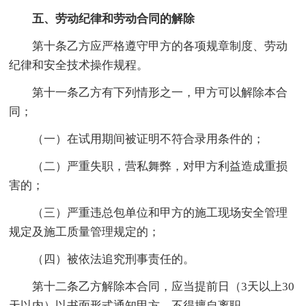
五、劳动纪律和劳动合同的解除
第十条乙方应严格遵守甲方的各项规章制度、劳动
纪律和安全技术操作规程。
第十一条乙方有下列情形之一，甲方可以解除本合
同；
（一）在试用期间被证明不符合录用条件的；
（二）严重失职，营私舞弊，对甲方利益造成重损
害的；
（三）严重违总包单位和甲方的施工现场安全管理
规定及施工质量管理规定的；
（四）被依法追究刑事责任的。
第十二条乙方解除本合同，应当提前日（3天以上30
天以内）以书面形式通知甲方，不得擅自离职。