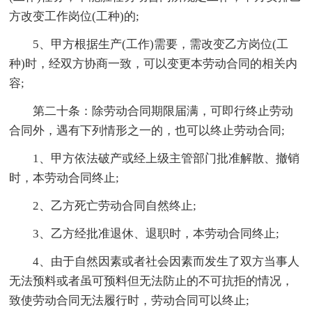
方改变工作岗位(工种)的;
5、甲方根据生产(工作)需要，需改变乙方岗位(工
种)时，经双方协商一致，可以变更本劳动合同的相关内
容;
第二十条：除劳动合同期限届满，可即行终止劳动
合同外，遇有下列情形之一的，也可以终止劳动合同;
1、甲方依法破产或经上级主管部门批准解散、撤销
时，本劳动合同终止;
2、乙方死亡劳动合同自然终止;
3、乙方经批准退休、退职时，本劳动合同终止;
4、由于自然因素或者社会因素而发生了双方当事人
无法预料或者虽可预料但无法防止的不可抗拒的情况，
致使劳动合同无法履行时，劳动合同可以终止;