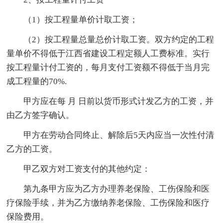
（1）按工程量单价计取工资；
（2）按工程量总量总价计取工资。双方约定的工程
量单价不得低于江西省建设工程定额人工费标准。实行
按工程量计付工资的，每月支付工资额不得低于当月完
成工程量的70%.
甲方应在每 月 日前以货币形式计发乙方的工资，并
由乙方签字确认。
甲方在劳动合同终止、解除后5天内应当一次性付清
乙方的工资。
甲乙双方对工资支付的其他约定：
第九条甲方应为乙方办理养老保险、工伤保险和医
疗保险手续，并为乙方缴纳养老保险、工伤保险和医疗
保险费用。