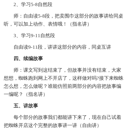
2、学习5-8自然段
师：自由读5-8段，把卖围巾这部分的故事讲给同桌
听，可以加上动作、表情哦！（指名讲）
3、学习9-11自然段
自由读9-11段，讲讲这部分的内容，同桌互讲
四、续编故事
师：课文写到这结束了，但故事并没有结束，大家
想想，蜘蛛跑到网上不开店了，这样做对吗?接下来蜘蛛
怎么想，怎么做呢？谁能仿照前两部分的内容把故事编
一编呢？（指名讲）
五、讲故事
每个部分的故事我们都能讲下来了，现在自己试着
把蜘蛛开店这个完整的故事讲一讲（自由讲）