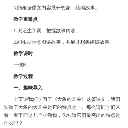
3.能根据课文内容展开想象，续编故事。
教学重难点
1.识记生字词，把握故事内容。
2.能根据示意图讲故事，并展开想象续编故事。
教学课时
一课时
教学过程
一、趣味导入
上节课我们学习了《大象的耳朵》这篇课文，我们
知道了大象的大耳朵是它的特点之一。那么请同学们来
看一看下面这几个小动物，你知道它们最突出的特点是
什么吗？