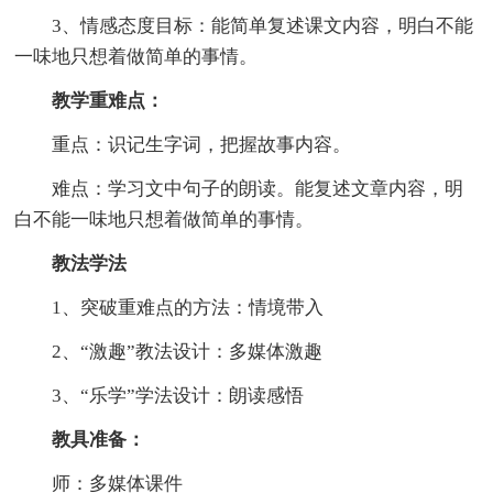
3、情感态度目标：能简单复述课文内容，明白不能
一味地只想着做简单的事情。
教学重难点：
重点：识记生字词，把握故事内容。
难点：学习文中句子的朗读。能复述文章内容，明
白不能一味地只想着做简单的事情。
教法学法
1、突破重难点的方法：情境带入
2、“激趣”教法设计：多媒体激趣
3、“乐学”学法设计：朗读感悟
教具准备：
师：多媒体课件