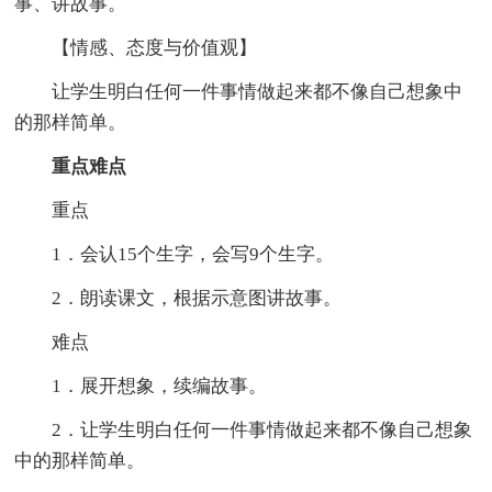
事、讲故事。
【情感、态度与价值观】
让学生明白任何一件事情做起来都不像自己想象中
的那样简单。
重点难点
重点
1．会认15个生字，会写9个生字。
2．朗读课文，根据示意图讲故事。
难点
1．展开想象，续编故事。
2．让学生明白任何一件事情做起来都不像自己想象
中的那样简单。