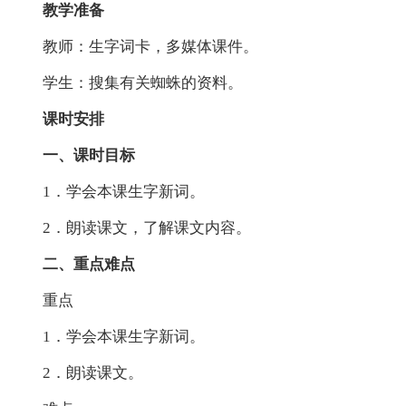
教学准备
教师：生字词卡，多媒体课件。
学生：搜集有关蜘蛛的资料。
课时安排
一、课时目标
1．学会本课生字新词。
2．朗读课文，了解课文内容。
二、重点难点
重点
1．学会本课生字新词。
2．朗读课文。