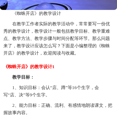
《蜘蛛开店》的教学设计
在教学工作者实际的教学活动中，常常要写一份优
秀的教学设计，教学设计一般包括教学目标、教学重难
点、教学方法、教学步骤与时间分配等环节。那么问题
来了，教学设计应该怎么写？下面是小编整理的《蜘蛛
开店》的教学设计，欢迎阅读与收藏。
《蜘蛛开店》的教学设计1
教学目标：
1、知识目标：会认“店、蹲”等16个生字，会
写“店、决”等9个生字。
2、能力目标：正确、流利、有感情地朗读课文，把
握故事内容。