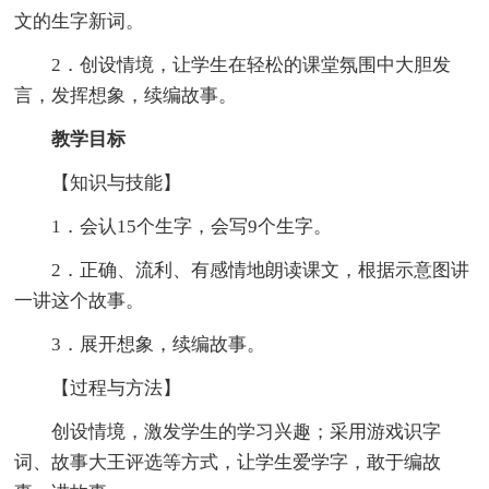
文的生字新词。
2．创设情境，让学生在轻松的课堂氛围中大胆发
言，发挥想象，续编故事。
教学目标
【知识与技能】
1．会认15个生字，会写9个生字。
2．正确、流利、有感情地朗读课文，根据示意图讲
一讲这个故事。
3．展开想象，续编故事。
【过程与方法】
创设情境，激发学生的学习兴趣；采用游戏识字
词、故事大王评选等方式，让学生爱学字，敢于编故