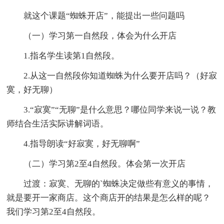
就这个课题“蜘蛛开店”，能提出一些问题吗
（一）学习第一自然段，体会为什么开店
1.指名学生读第1自然段。
2.从这一自然段你知道蜘蛛为什么要开店吗？（好寂
寞，好无聊）
3.“寂寞”“无聊”是什么意思？哪位同学来说一说？教
师结合生活实际讲解词语。
4.指导朗读“好寂寞，好无聊啊”
（二）学习第2至4自然段。体会第一次开店
过渡：寂寞、无聊的`蜘蛛决定做些有意义的事情，
就是要开一家商店。这个商店开的结果是怎么样的呢？
我们学习第2至4自然段。