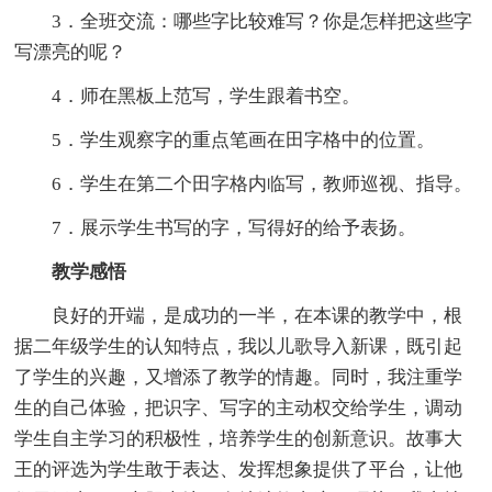
3．全班交流：哪些字比较难写？你是怎样把这些字
写漂亮的呢？
4．师在黑板上范写，学生跟着书空。
5．学生观察字的重点笔画在田字格中的位置。
6．学生在第二个田字格内临写，教师巡视、指导。
7．展示学生书写的字，写得好的给予表扬。
教学感悟
良好的开端，是成功的一半，在本课的教学中，根
据二年级学生的认知特点，我以儿歌导入新课，既引起
了学生的兴趣，又增添了教学的情趣。同时，我注重学
生的自己体验，把识字、写字的主动权交给学生，调动
学生自主学习的积极性，培养学生的创新意识。故事大
王的评选为学生敢于表达、发挥想象提供了平台，让他