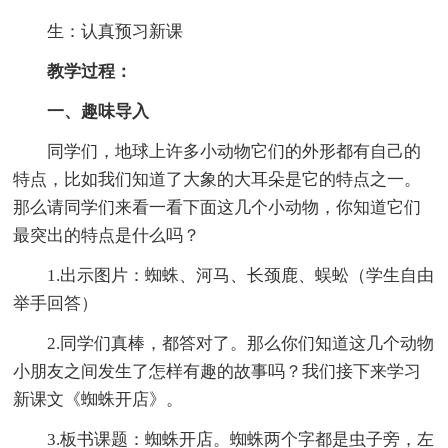
生：认真预习新课
教学过程：
一、趣味导入
同学们，地球上许多小动物它们的外形都有自己的
特点，比如我们知道了大象的大耳朵是它的特点之一。
那么请同学们来看一看下面这几个小动物，你知道它们
最突出的特点是什么吗？
1.出示图片：蜘蛛、河马、长颈鹿、蜈蚣（学生自由
举手回答）
2.同学们真棒，都答对了。那么你们知道这几个动物
小朋友之间发生了怎样有趣的故事吗？我们接下来学习
新课文《蜘蛛开店》。
3.板书课题：蜘蛛开店。蜘蛛两个字都是虫子旁，左