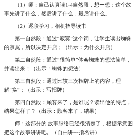
（1）师：自己认真读1-4自然段，想一想：这个故
事先讲了什么，然后讲了什么，最后讲什么。
（2）逐段学习，相机指导读书
第一自然段：通过“寂寞”这个词，让学生读出蜘蛛
的寂寞，所以决定开店；（出示：为什么开店）
第二自然段：通过“很简单”体会蜘蛛的想法简单，
并读出来；（出示：蜘蛛的想法）
第三自然段：通过比较三次招牌上的内容，理
解“换”；（出示：写招牌）
第四自然段：顾客来了，是谁呢？读出他的特点，
结果怎样了？（出示：顾客来了，结果）
师：这部分的.故事脉络已经很清楚了，根据示意图
把这个故事讲讲吧。（自由讲---指名讲）