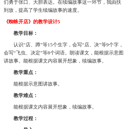
们勇于张口、大胆表达。在续编故事这一环节，我由扶
到放，提高了学生续编故事的速度。
《蜘蛛开店》的教学设计5
教学目标：
认识“店、蹲”等15个生字，会写“店、决”等9个字，
会写“飞虫、决定”等8个词语。朗读课文，能根据示意图
讲故事。能根据课文内容展开想象，续编故事。
教学重点：
能根据示意图讲故事。
教学难点：
能根据课文内容展开想象，续编故事。
教学过程：