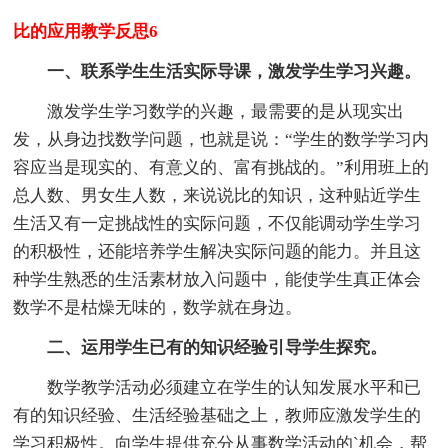
比的应用教学反思6
一、联系学生生活实际导课，激发学生学习兴趣。
激发学生学习数学的兴趣，最需要的是从现实出
发，从身边找数学问题，也就是说：“学生的数学学习内
容应当是现实的、有意义的、富有挑战的。”利用班上的
总人数、男女生人数，来说说比的知识，这种贴近学生
生活又有一定挑战性的实际问题，不仅能调动学生学习
的积极性，还能培养学生解决实际问题的能力。并且这
种学生熟悉的生活素材放入问题中，能使学生真正体会
数学不是枯燥无味的，数学就在身边。
二、运用学生已有的知识经验引导学生探究。
数学教学活动必须建立在学生的认知发展水平和已
有的知识经验、生活经验基础之上，教师应激发学生的
学习积极性。向学生提供充分从事数学活动的`机会，帮