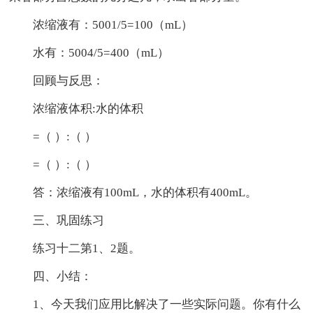
浓缩液有：5001/5=100（mL）
水有：5004/5=400（mL）
回顾与反思：
浓缩液体积:水的体积
=（ ）:（ ）
=（ ）:（ ）
答：浓缩液有100mL，水的体积有400mL。
三、巩固练习
练习十二第1、2题。
四、小结：
1、今天我们应用比解决了一些实际问题。你有什么