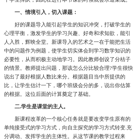
一、情境引入，切入课题：
好的课题导入能引起学生的知识冲突，打破学生的
心理平衡，激发学生的学习兴趣、好奇和求知欲，能引
人入胜，辉映全堂。新课导入的艺术之一在于能把生活
中的问题作为例题，使学生切实体会到学习数学知识的
必要性，从而积极主动地学习。因此教师创设了分桔子
的情景。教师提出问题，那该怎么分比较合理?学生很快
说出了最好根据人数比来分。根据题目当中所提供的
比，让学生估计一下，哪个班级会分的多，说出你估算
的根据。这位后面的计算奠定了基础。
二.学生是课堂的主人。
新课程改革的一个核心任务就是要改变学生原有的
单纯接受式的学习方式，向自主探究的学习方式转变.充
分调动、发挥学生的主体性。从这节课的教学过程来