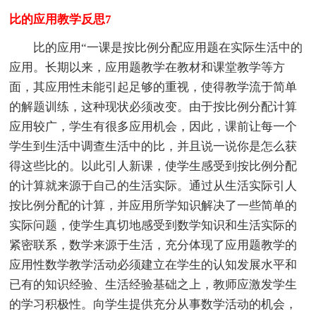
比的应用教学反思7
比的应用“一课是按比例分配应用题在实际生活中的
应用。长期以来，应用题教学在教材和课堂教学等方
面，其应用性未能引起足够的重视，使得教学流于简单
的解题训练，这种现状必须改变。由于按比例分配计算
应用较广，学生有很多应用机会，因此，课前让每一个
学生到生活中调查生活中的比，并且说一说你是怎么获
得这些比的。以此引人新课，使学生感受到按比例分配
的计算就来源于自己的生活实际。通过从生活实际引人
按比例分配的计算，并应用所学知识解决了一些简单的
实际问题，使学生真切地感受到数学知识和生活实际的
紧密联系，数学来源于生活，充分体现了应用题教学的
应用性数学教学活动必须建立在学生的认知发展水平和
已有的知识经验、生活经验基础之上，教师应激发学生
的学习积极性。向学生提供充分从事数学活动的机会，