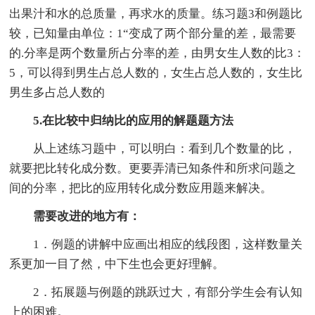
出果汁和水的总质量，再求水的质量。练习题3和例题比
较，已知量由单位：1“变成了两个部分量的差，最需要
的.分率是两个数量所占分率的差，由男女生人数的比3：
5，可以得到男生占总人数的，女生占总人数的，女生比
男生多占总人数的
5.在比较中归纳比的应用的解题题方法
从上述练习题中，可以明白：看到几个数量的比，
就要把比转化成分数。更要弄清已知条件和所求问题之
间的分率，把比的应用转化成分数应用题来解决。
需要改进的地方有：
1．例题的讲解中应画出相应的线段图，这样数量关
系更加一目了然，中下生也会更好理解。
2．拓展题与例题的跳跃过大，有部分学生会有认知
上的困难。