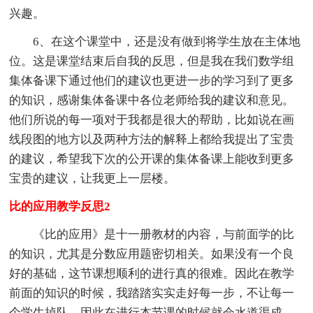
兴趣。
6、在这个课堂中，还是没有做到将学生放在主体地
位。这是课堂结束后自我的反思，但是我在我们数学组
集体备课下通过他们的建议也更进一步的学习到了更多
的知识，感谢集体备课中各位老师给我的建议和意见。
他们所说的每一项对于我都是很大的帮助，比如说在画
线段图的地方以及两种方法的解释上都给我提出了宝贵
的建议，希望我下次的公开课的集体备课上能收到更多
宝贵的建议，让我更上一层楼。
比的应用教学反思2
《比的应用》是十一册教材的内容，与前面学的比
的知识，尤其是分数应用题密切相关。如果没有一个良
好的基础，这节课想顺利的进行真的很难。因此在教学
前面的知识的时候，我踏踏实实走好每一步，不让每一
个学生掉队，因此在进行本节课的时候就会水道渠成。