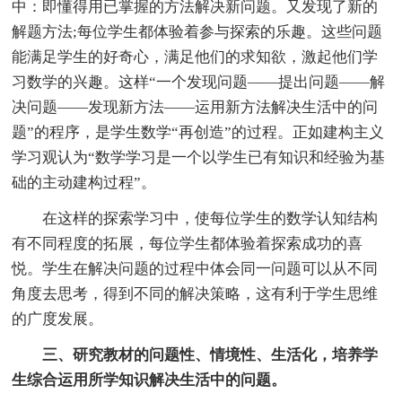
中：即懂得用已掌握的方法解决新问题。又发现了新的
解题方法;每位学生都体验着参与探索的乐趣。这些问题
能满足学生的好奇心，满足他们的求知欲，激起他们学
习数学的兴趣。这样“一个发现问题——提出问题——解
决问题——发现新方法——运用新方法解决生活中的问
题”的程序，是学生数学“再创造”的过程。正如建构主义
学习观认为“数学学习是一个以学生已有知识和经验为基
础的主动建构过程”。
在这样的探索学习中，使每位学生的数学认知结构
有不同程度的拓展，每位学生都体验着探索成功的喜
悦。学生在解决问题的过程中体会同一问题可以从不同
角度去思考，得到不同的解决策略，这有利于学生思维
的广度发展。
三、研究教材的问题性、情境性、生活化，培养学
生综合运用所学知识解决生活中的问题。