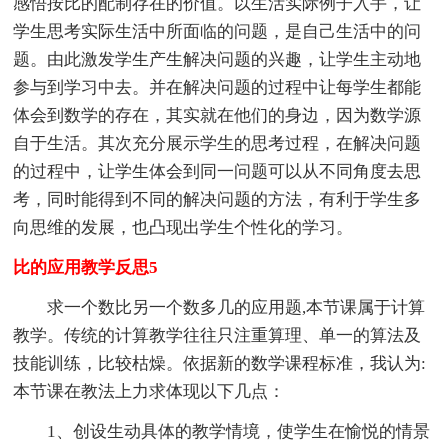
感悟按比的配制存在的价值。以生活实际例子入手，让
学生思考实际生活中所面临的问题，是自己生活中的问
题。由此激发学生产生解决问题的兴趣，让学生主动地
参与到学习中去。并在解决问题的过程中让每学生都能
体会到数学的存在，其实就在他们的身边，因为数学源
自于生活。其次充分展示学生的思考过程，在解决问题
的过程中，让学生体会到同一问题可以从不同角度去思
考，同时能得到不同的解决问题的方法，有利于学生多
向思维的发展，也凸现出学生个性化的学习。
比的应用教学反思5
求一个数比另一个数多几的应用题,本节课属于计算
教学。传统的计算教学往往只注重算理、单一的算法及
技能训练，比较枯燥。依据新的数学课程标准，我认为:
本节课在教法上力求体现以下几点：
1、创设生动具体的教学情境，使学生在愉悦的情景