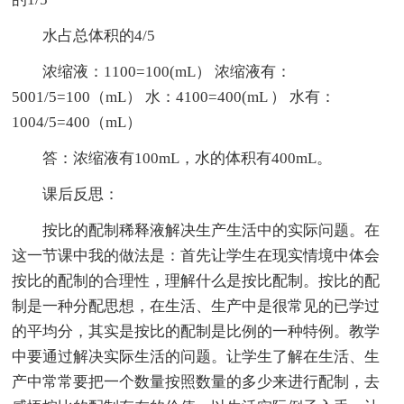
水占总体积的4/5
浓缩液：1100=100(mL） 浓缩液有：
5001/5=100（mL） 水：4100=400(mL ） 水有：
1004/5=400（mL）
答：浓缩液有100mL，水的体积有400mL。
课后反思：
按比的配制稀释液解决生产生活中的实际问题。在
这一节课中我的做法是：首先让学生在现实情境中体会
按比的配制的合理性，理解什么是按比配制。按比的配
制是一种分配思想，在生活、生产中是很常见的已学过
的平均分，其实是按比的配制是比例的一种特例。教学
中要通过解决实际生活的问题。让学生了解在生活、生
产中常常要把一个数量按照数量的多少来进行配制，去