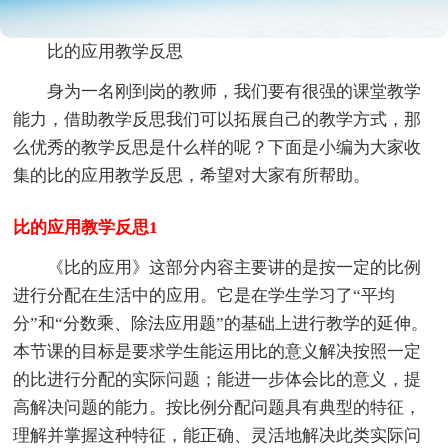
比的应用教学反思
身为一名刚到岗的教师，我们要有很强的课堂教学
能力，借助教学反思我们可以拓展自己的教学方式，那
么优秀的教学反思是什么样的呢？下面是小编为大家收
集的比的应用教学反思，希望对大家有所帮助。
比的应用教学反思1
《比的应用》这部分内容主要讲的是按一定的比例
进行分配在生活中的应用。它是在学生学习了“平均
分”和“分数乘、除法应用题”的基础上进行教学的延伸。
本节课的目标是要求学生能运用比的意义解决按照一定
的比进行分配的实际问题；能进一步体会比的意义，提
高解决问题的能力。按比例分配问题具有典型的特征，
理解并掌握这种特征，能正确、灵活地解决此类实际问