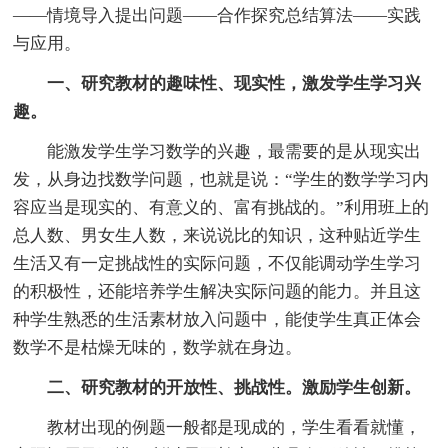
——情境导入提出问题——合作探究总结算法——实践
与应用。
一、研究教材的趣味性、现实性，激发学生学习兴
趣。
能激发学生学习数学的兴趣，最需要的是从现实出
发，从身边找数学问题，也就是说：“学生的数学学习内
容应当是现实的、有意义的、富有挑战的。”利用班上的
总人数、男女生人数，来说说比的知识，这种贴近学生
生活又有一定挑战性的实际问题，不仅能调动学生学习
的积极性，还能培养学生解决实际问题的能力。并且这
种学生熟悉的生活素材放入问题中，能使学生真正体会
数学不是枯燥无味的，数学就在身边。
二、研究教材的开放性、挑战性。激励学生创新。
教材出现的例题一般都是现成的，学生看看就懂，