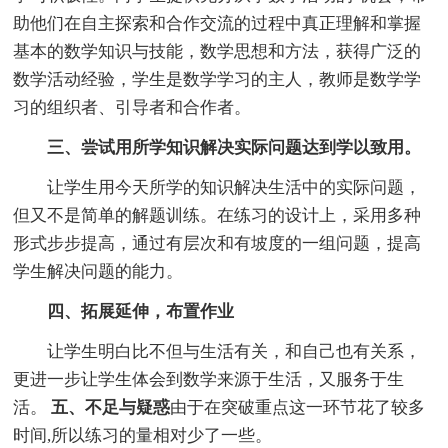
助他们在自主探索和合作交流的过程中真正理解和掌握
基本的数学知识与技能，数学思想和方法，获得广泛的
数学活动经验，学生是数学学习的主人，教师是数学学
习的组织者、引导者和合作者。
三、尝试用所学知识解决实际问题达到学以致用。
让学生用今天所学的知识解决生活中的实际问题，
但又不是简单的解题训练。在练习的设计上，采用多种
形式步步提高，通过有层次和有坡度的一组问题，提高
学生解决问题的能力。
四、拓展延伸，布置作业
让学生明白比不但与生活有关，和自己也有关系，
更进一步让学生体会到数学来源于生活，又服务于生
活。
五、不足与疑惑
由于在突破重点这一环节花了较多
时间,所以练习的量相对少了一些。