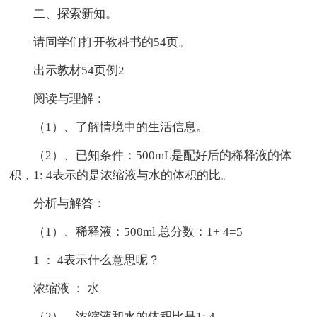
二、探索新知。
请同学们打开教科书的54页。
出示教材54页例2
阅读与理解：
（1）、了解情境中的生活信息。
（2）、已知条件：500mL是配好后的稀释液的体
积，1: 4表示的是浓缩液与水的体积的比。
分析与解答：
（1）、稀释液：500ml 总分数：1+ 4=5
1 ： 4表示什么意思呢？
浓缩液 ： 水
（2）、浓缩液和水的体积比是1: 4 。