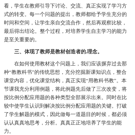
看，学生在教师引导下讨论、交流、真正实现了学习方
式的转变。每一个问题的提出，教师都给予学生充分的
时间和空间，让学生亲自交流合作，然后再观察比较，
最后得出结论。整个过程，对培养学生自主学习的能力
是至关重要的。
三、体现了教师是教材创造者的.理念。
在如何使用教材这个问题上，我们应该摒弃过去那
种“教教科书”的传统思想，充分挖掘新课知识点，整合
课堂内容，优化课堂结构，真正实现“用教科书教”。本
节课我充分利用例题，将此例题先后做了三次改变，将
按比例分配应用题的各种类型全部展示出来。同时在比
较中使学生认识到解决按比例分配应用题的关键。打破
了学生解题的模式，因此做每一道题目的时候，都必须
认认真真地思考，分析。真真正正地培养了学生的能
力。