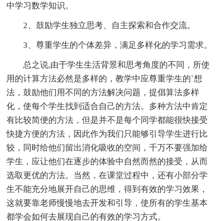
中学习数学知识。
2、鼓励学生独立思考、自主探索和合作交流。
3、尊重学生的个体差异，满足多样化的学习需求。
总之说,由于学生生活背景和思考角度的不同，所使
用的计算方法必然是多样的，教学中应尊重学生的`想
法，鼓励他们用不同的方法解决问题，提倡算法多样
化，使每个学生找到适合自己的方法。多种方法中肯定
有比较简便的方法，但是并不是每个同学都能很快接受
快捷方便的方法，因此作为我们只能够引导学生进行比
较，同时给他们留出消化吸收的空间，千万不要强加给
学生，应让他们在逐步的体验中自然而然的接受，从而
选取更优的方法。当然，在课堂过程中，还有小部分学
生不能充分地展开自己的思维，得到有效的学习效果，
这就要靠老师慢慢地去开发和引导，使所有的学生基本
都学会如何去展现自己的有效的学习方式。