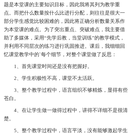
题是本堂课的主要知识目标，因此我将其列为教学重
点。而把什么数量按什么比进行分配，则往往是很大一
部分学生感觉比较困难的，因此将正确分析数量关系作
为本堂课的难点。为了突出重点、突破难点，我主要借
助了多媒体，采用“先学后教，当堂训练”的教学模式，
并利用不同层次的练习进行巩固推进。课后，我细细回
忆课堂教学中的`每个细节，对整个课堂做了反思：
1、首先课堂时间还是没有把握好。
2、学生积极性不高，课堂不太活跃。
3、整个教学过程中，语言组织不够精炼，显得有些
苍白。
4、在让学生做一做得过程中，讲得不详细不是很清
楚。
5、整个教学过程中，语言平淡，没有能够激起学生