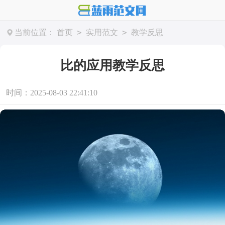
>
>
当前位置：
首页
实用范文
教学反思
比的应用教学反思
时间：2025-08-03 22:41:10