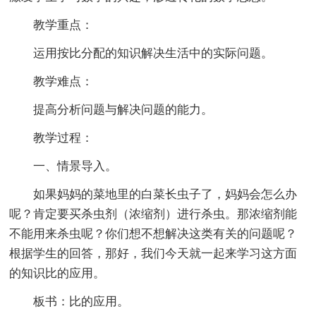
教学重点：
运用按比分配的知识解决生活中的实际问题。
教学难点：
提高分析问题与解决问题的能力。
教学过程：
一、情景导入。
如果妈妈的菜地里的白菜长虫子了，妈妈会怎么办
呢？肯定要买杀虫剂（浓缩剂）进行杀虫。那浓缩剂能
不能用来杀虫呢？你们想不想解决这类有关的问题呢？
根据学生的回答，那好，我们今天就一起来学习这方面
的知识比的应用。
板书：比的应用。