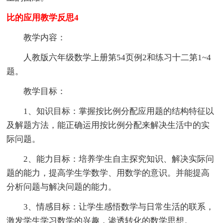
比的应用教学反思4
教学内容：
人教版六年级数学上册第54页例2和练习十二第1~4
题。
教学目标：
1、知识目标：掌握按比例分配应用题的结构特征以
及解题方法，能正确运用按比例分配来解决生活中的实
际问题。
2、能力目标：培养学生自主探究知识、解决实际问
题的能力，提高学生学数学、用数学的意识。并能提高
分析问题与解决问题的能力。
3、情感目标：让学生感悟数学与日常生活的联系，
激发学生学习数学的兴趣，渗透转化的数学思想。