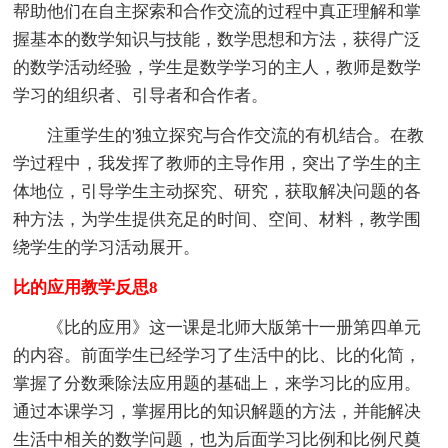
帮助他们在自主探索和合作交流的过程中真正理解和掌
握基本的数学知识与技能，数学思想和方法，获得广泛
的数学活动经验，学生是数学学习的主人，教师是数学
学习的组织者、引导者和合作者。
注重学生的'独立探究与合作交流的有机结合。在教
学过程中，我发挥了教师的主导作用，突出了学生的主
体地位，引导学生主动探究、研究，获取解决问题的各
种方法，为学生提供充足的时间、空间、材料，教学围
绕学生的学习活动展开。
比的应用教学反思8
《比的应用》这一课是北师大版第十一册第四单元
的内容。前面学生已经学习了生活中的比、比的化简，
掌握了分数乘除法应用题的基础上，来学习比的应用。
通过本课学习，掌握用比的知识解题的方法，并能解决
生活中相关的数学问题，也为后面学习比例和比例尺奠