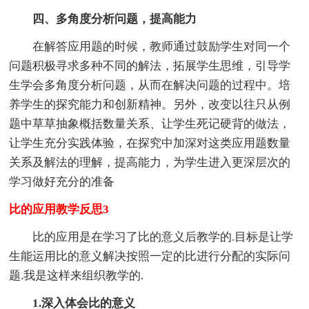
四、多角度分析问题，提高能力
在解答应用题的时候，教师通过鼓励学生对同一个
问题积极寻求多种不同的解法，拓展学生思维，引导学
生学会多角度分析问题，从而在解决问题的过程中。培
养学生的探究能力和创新精神。另外，改变以往只从例
题中草草抽象概括数量关系、让学生死记硬背的做法，
让学生充分实践体验，在探究中加深对这类应用题数量
关系及解法的理解，提高能力，为学生进入更深层次的
学习做好充分的准备
比的应用教学反思3
比的应用是在学习了比的意义后教学的.目标是让学
生能运用比的意义解决按照一定的比进行分配的实际问
题.我是这样来组织教学的.
1.深入体会比的意义