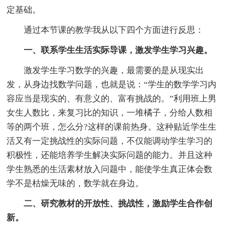
定基础。
通过本节课的教学我从以下四个方面进行反思：
一、联系学生生活实际导课，激发学生学习兴趣。
激发学生学习数学的兴趣，最需要的是从现实出
发，从身边找数学问题，也就是说：“学生的数学学习内
容应当是现实的、有意义的、富有挑战的。”利用班上男
女生人数比，来复习比的知识，一堆橘子，分给人数相
等的两个班，怎么分?这样的课前热身。这种贴近学生生
活又有一定挑战性的实际问题，不仅能调动学生学习的
积极性，还能培养学生解决实际问题的能力。并且这种
学生熟悉的生活素材放入问题中，能使学生真正体会数
学不是枯燥无味的，数学就在身边。
二、研究教材的开放性、挑战性，激励学生合作创
新。