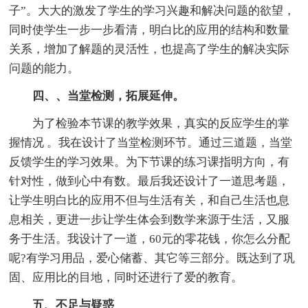
子”。大大的激发了学生的学习兴趣和解决问题的欲望，
同时使学生一步一步看清，明白比的应用的结构和数量
关系，增加了解题的灵活性，也提高了学生的解决实际
问题的能力。
四、、当堂检测，拓展延伸。
为了检验本节课的教学效果，真实的反应学生的掌
握情况 。我在设计了当堂检测环节。通过三道题，当堂
反馈学生的学习效果。为下节课的练习课指明方向，有
针对性，做到心中有数。最后我还设计了一道思考题，
让学生明白比的应用不但与生活有关，和自己生活也息
息相关，更进一步让学生体会到数学来源于生活，又服
务于生活。我设计了一道，60元的零花钱，你怎么分配
呢?有学习用品，爱心储蓄、其它等三部分。既达到了巩
固、应用比的目地，同时还进行了爱的教育。
五、不足与疑惑