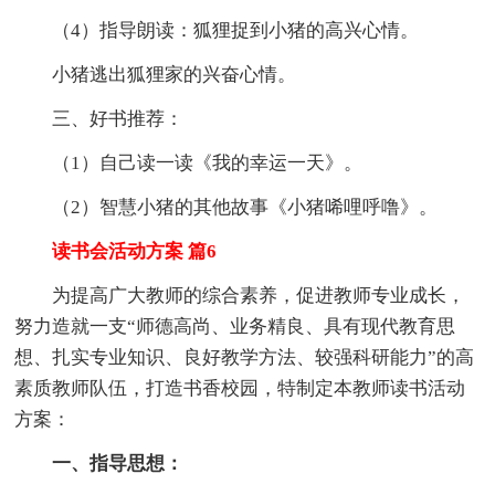
（4）指导朗读：狐狸捉到小猪的高兴心情。
小猪逃出狐狸家的兴奋心情。
三、好书推荐：
（1）自己读一读《我的幸运一天》。
（2）智慧小猪的其他故事《小猪唏哩呼噜》。
读书会活动方案 篇6
为提高广大教师的综合素养，促进教师专业成长，
努力造就一支“师德高尚、业务精良、具有现代教育思
想、扎实专业知识、良好教学方法、较强科研能力”的高
素质教师队伍，打造书香校园，特制定本教师读书活动
方案：
一、指导思想：