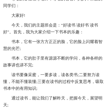
同学们：
大家好!
今天，我们的主题班会是：“好读书 读好书 读书
好”。首先，我为大家介绍一下书本的乐趣：
书本，它有一张方方正正的脸，它的脸上闪耀着智
慧的光芒;
书本，它的肚子里有源源不断的学问，各种各样的
故事讲也讲不完;
读书要像采蜜，一要多读，读各类书;二要努力读
懂，不能不懂装懂;三要在读书的过程中反复思考，吸取
书本中的有用知识;
通过读书，能让我们了解昨天，把握今天，展望明
天;