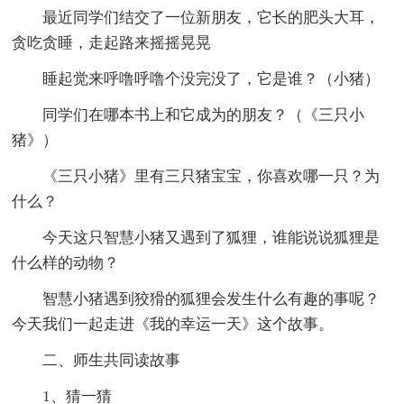
最近同学们结交了一位新朋友，它长的肥头大耳，
贪吃贪睡，走起路来摇摇晃晃
睡起觉来呼噜呼噜个没完没了，它是谁？（小猪）
同学们在哪本书上和它成为的朋友？（《三只小
猪》）
《三只小猪》里有三只猪宝宝，你喜欢哪一只？为
什么？
今天这只智慧小猪又遇到了狐狸，谁能说说狐狸是
什么样的动物？
智慧小猪遇到狡猾的狐狸会发生什么有趣的事呢？
今天我们一起走进《我的幸运一天》这个故事。
二、师生共同读故事
1、猜一猜