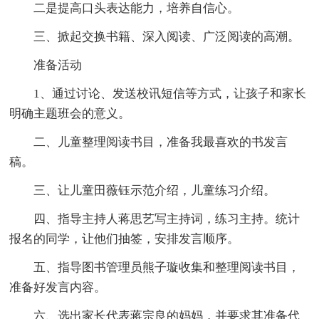
二是提高口头表达能力，培养自信心。
三、掀起交换书籍、深入阅读、广泛阅读的高潮。
准备活动
1、通过讨论、发送校讯短信等方式，让孩子和家长
明确主题班会的意义。
二、儿童整理阅读书目，准备我最喜欢的书发言
稿。
三、让儿童田薇钰示范介绍，儿童练习介绍。
四、指导主持人蒋思艺写主持词，练习主持。统计
报名的同学，让他们抽签，安排发言顺序。
五、指导图书管理员熊子璇收集和整理阅读书目，
准备好发言内容。
六、选出家长代表蒋宗良的妈妈，并要求其准备代