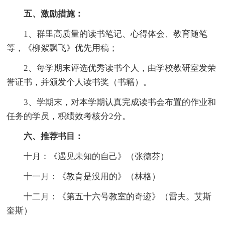
五、激励措施：
1、群里高质量的读书笔记、心得体会、教育随笔
等，《柳絮飘飞》优先用稿；
2、每学期末评选优秀读书个人，由学校教研室发荣
誉证书，并颁发个人读书奖（书籍）。
3、学期末，对本学期认真完成读书会布置的作业和
任务的学员，积绩效考核分2分。
六、推荐书目：
十月：《遇见未知的自己》（张德芬）
十一月：《教育是没用的》（林格）
十二月：《第五十六号教室的奇迹》（雷夫。艾斯
奎斯）