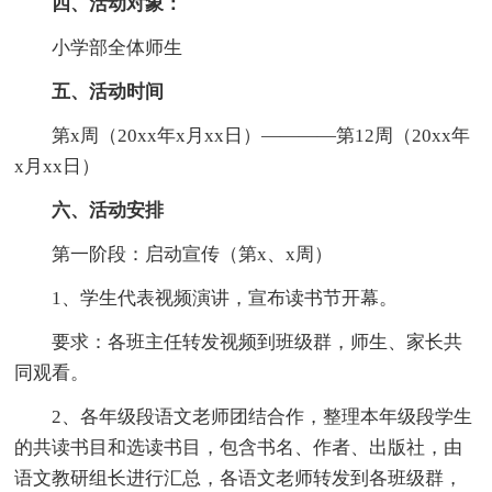
四、活动对象：
小学部全体师生
五、活动时间
第x周（20xx年x月xx日）————第12周（20xx年
x月xx日）
六、活动安排
第一阶段：启动宣传（第x、x周）
1、学生代表视频演讲，宣布读书节开幕。
要求：各班主任转发视频到班级群，师生、家长共
同观看。
2、各年级段语文老师团结合作，整理本年级段学生
的共读书目和选读书目，包含书名、作者、出版社，由
语文教研组长进行汇总，各语文老师转发到各班级群，