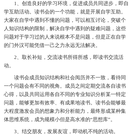
1、创造良好的学习环境，促进成员共同进步，即自
学互助活动。读书会的一个功能，就是开展自学互助。
大家在自学中遇到不懂的问题，可以相互讨论，突破个
人知识结构的限制，解决自学中遇到的疑难问题，这些
问题对于学习过的人来说根本不是问题，但是正在自学
的门外汉可能凭借一己之力永远无法解决。
2、取长补短，交流读书所得所感，即读书交流活
动。
读书会成员知识结构和社会阅历并不一致，看待同
一个问题会有不同的视角。成员之间定期交流各自读书
心得，以及共同运用各自不同的专业知识分析某一特定
问题，能够更加有效率、有成果地读书。读书会能够最
大程度激发会员的想象力和分析能力，最终形成某种集
体思维系统，成为规模小但是高水准的“思想库”。
3、结交朋友，发展友谊，即动机不纯的活动。