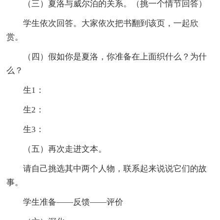
（三）夏洛与威尔泊的关系。（挑一个情节回答）
学生依次回答。大家依次把书翻到该页，一起欣
赏。
（四）假如你是夏洛，你准备在上面织什么？为什
么？
生1：
生2：
生3：
（五）再次走进文本。
请自己挑选其中两个人物，联系起来说说它们的故
事。
学生准备——反馈——评价