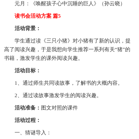
元月：《唤醒孩子心中沉睡的巨人》（孙云晓）
读书会活动方案 篇5
活动背景：
学生通过读《三只小猪》对小猪有了新的认识，提
高了阅读兴趣，于是我想向学生推荐一系列有关“猪”的
书籍，激发学生的课外阅读兴趣。
活动目标：
1、通过师生共同读故事，了解书的大概内容。
2、通过读故事激发学生的阅读兴趣。
活动准备：
图文对照的课件
活动过程：
一、猜谜导入：