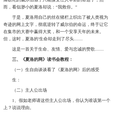
而，看似渺小的夏洛却说：“我救你。”
于是，夏洛用自己的丝在猪栏上织出了被人类视为
奇迹的网上文字，彻底逆转了威尔伯的命运，终于让它
在集市的大赛中赢得大奖，和一个安享天年的未来。
但，这时，夏洛的'生命却走到了尽头……
这是一首关于生命、友情、爱与忠诚的赞歌……
三、《夏洛的网》读书会教程：
（一）生自由谈谈看了《夏洛的网》后的感受
生：
（二）主人公出场
1、假如老师请这些主人公出场，你认为谁该第一个
上？说说理由。