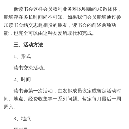
像读书会这样会员权利业务难以明确的.松散团体，
能够存在多长时间尚不可知。如果我们会员能够通过参
加读书会结交志趣相投的朋友，读书会的前述两项功
能，也完全可以由这种友爱所取代和完成。
三、活动方法
1、形式
读书交流活动。
2、时间
读书会第一次活动，由发起成员议定或暂定活动时
间、地点、经费收集等一系列问题。暂定每月最后一周
周六。
3、地点