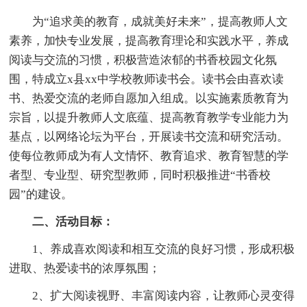
为“追求美的教育，成就美好未来”，提高教师人文
素养，加快专业发展，提高教育理论和实践水平，养成
阅读与交流的习惯，积极营造浓郁的书香校园文化氛
围，特成立x县xx中学校教师读书会。读书会由喜欢读
书、热爱交流的老师自愿加入组成。以实施素质教育为
宗旨，以提升教师人文底蕴、提高教育教学专业能力为
基点，以网络论坛为平台，开展读书交流和研究活动。
使每位教师成为有人文情怀、教育追求、教育智慧的学
者型、专业型、研究型教师，同时积极推进“书香校
园”的建设。
二、活动目标：
1、养成喜欢阅读和相互交流的良好习惯，形成积极
进取、热爱读书的浓厚氛围；
2、扩大阅读视野、丰富阅读内容，让教师心灵变得