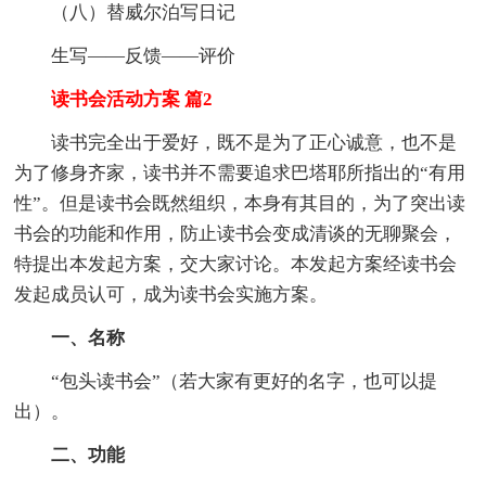
（八）替威尔泊写日记
生写——反馈——评价
读书会活动方案 篇2
读书完全出于爱好，既不是为了正心诚意，也不是
为了修身齐家，读书并不需要追求巴塔耶所指出的“有用
性”。但是读书会既然组织，本身有其目的，为了突出读
书会的功能和作用，防止读书会变成清谈的无聊聚会，
特提出本发起方案，交大家讨论。本发起方案经读书会
发起成员认可，成为读书会实施方案。
一、名称
“包头读书会”（若大家有更好的名字，也可以提
出）。
二、功能