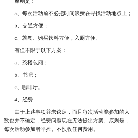
原则是：
a、每次活动前不必把时间浪费在寻找活动地点上；
b、交通方便；
c、就餐、购买饮料方便，入厕方便。
有但不限于以下方案：
a、茶楼包厢；
b、书吧；
c、咖啡厅。
4、经费
由于上述事项并未议定，而且每次活动能参加的人
数也并不确定，经费问题现在无法提出方案。原则是，
每次活动参加者平摊。不预收任何费用。