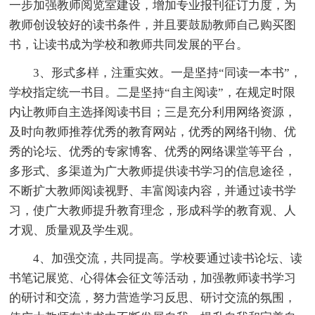
一步加强教师阅览室建设，增加专业报刊征订力度，为
教师创设较好的读书条件，并且要鼓励教师自己购买图
书，让读书成为学校和教师共同发展的平台。
3、形式多样，注重实效。一是坚持“同读一本书”，
学校指定统一书目。二是坚持“自主阅读”，在规定时限
内让教师自主选择阅读书目；三是充分利用网络资源，
及时向教师推荐优秀的教育网站，优秀的网络刊物、优
秀的论坛、优秀的专家博客、优秀的网络课堂等平台，
多形式、多渠道为广大教师提供读书学习的信息途径，
不断扩大教师阅读视野、丰富阅读内容，并通过读书学
习，使广大教师提升教育理念，形成科学的教育观、人
才观、质量观及学生观。
4、加强交流，共同提高。学校要通过读书论坛、读
书笔记展览、心得体会征文等活动，加强教师读书学习
的研讨和交流，努力营造学习反思、研讨交流的氛围，