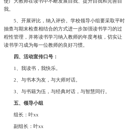
使广大教师在读书中不断发展自我、提升自我和完善自
我。
5、开展评比，纳入评价。学校领导小组要采取平时
抽查与期末检查相结合的方式进一步加强读书学习的过
程性管理，并将读书学习纳入教师的年度考核，切实让
读书学习成为每一位教师的良好习惯。
四、活动宣传口号：
1、我读书，我快乐。
2、与书本为友，与大师对话。
3、与书籍为伍，与经典对话，与智慧同行。
五、领导小组
组长：叶xx
副组长：叶xx