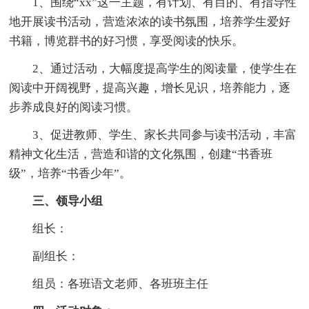
1、围绕“xx”这一主题，有计划、有目的、有指导性
地开展读书活动，营造浓浓的读书氛围，培养学生爱好
书籍，博览群书的好习惯，享受阅读的快乐。
2、通过活动，大幅度提高学生的阅读量，使学生在
阅读中开阔视野，提高兴趣，增长见识，培养能力，逐
步养成良好的阅读习惯。
3、促进教师、学生、家长共同参与读书活动，丰富
精神文化生活，营造和谐的文化氛围，创建“书香班
级”，培养“书香少年”。
三、领导小组
组长：
副组长：
组员：各班语文老师、各班班主任