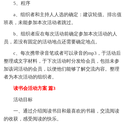
5、程序
a、组织者和主持人人选的确定：建议轮值。排出值
班表，未能参加本次活动者跳过。
b、组织者应在每次活动前确定参加本次活动的人
员，若没有固定的活动地点还需要确定地点。
c、每次携带录音笔或者可以录音的mp3，于活动后
整理成文字材料，于下次活动时分发给会员，包括未参
加该词活动的会员，以便他们能够了解交流内容。整理
者为本次活动的组织者。
读书会活动方案 篇3
活动目标
一、通过介绍阅读书目和最喜欢的书籍，交流阅读
的收获，感受阅读的快乐。