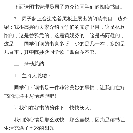
下面请图书管理员周子超介绍同学们的阅读书目。
2、周子超上台边指着黑板上展出的阅读书目，边介
绍：我很高兴向大家介绍同学们的阅读书目，这是林欣
怡的，这是曾雅元的，这是黄妮芬的，这是杨雨凝的，
这是……同学们读的书真多呀，少的是几十本，多的是
几百本，其中陈妙蓉同学读了四百多本书。
三、活动总结
1、主持人总结：
同学们：读书是一件非常美妙的事情，让我们在好
书的海洋里尽情遨游吧!
让我们在好书的陪伴下，快快长大。
我们的心情是那么欢快，那么喜悦，因为是读书让
生活充满了七彩的阳光。