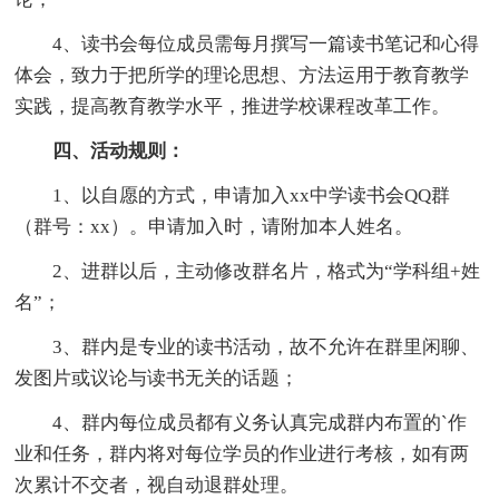
4、读书会每位成员需每月撰写一篇读书笔记和心得
体会，致力于把所学的理论思想、方法运用于教育教学
实践，提高教育教学水平，推进学校课程改革工作。
四、活动规则：
1、以自愿的方式，申请加入xx中学读书会QQ群
（群号：xx）。申请加入时，请附加本人姓名。
2、进群以后，主动修改群名片，格式为“学科组+姓
名”；
3、群内是专业的读书活动，故不允许在群里闲聊、
发图片或议论与读书无关的话题；
4、群内每位成员都有义务认真完成群内布置的`作
业和任务，群内将对每位学员的作业进行考核，如有两
次累计不交者，视自动退群处理。