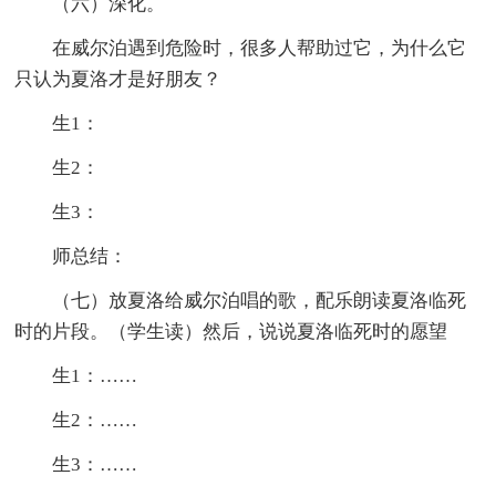
（六）深化。
在威尔泊遇到危险时，很多人帮助过它，为什么它
只认为夏洛才是好朋友？
生1：
生2：
生3：
师总结：
（七）放夏洛给威尔泊唱的歌，配乐朗读夏洛临死
时的片段。（学生读）然后，说说夏洛临死时的愿望
生1：……
生2：……
生3：……