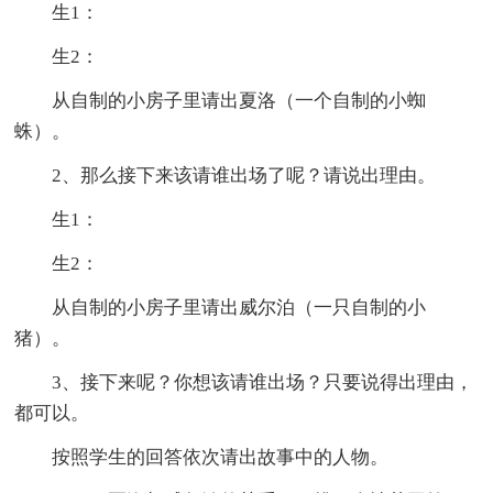
生1：
生2：
从自制的小房子里请出夏洛（一个自制的小蜘
蛛）。
2、那么接下来该请谁出场了呢？请说出理由。
生1：
生2：
从自制的小房子里请出威尔泊（一只自制的小
猪）。
3、接下来呢？你想该请谁出场？只要说得出理由，
都可以。
按照学生的回答依次请出故事中的人物。