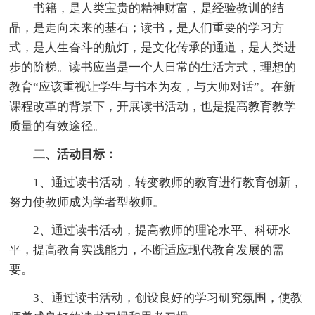
书籍，是人类宝贵的精神财富，是经验教训的结
晶，是走向未来的基石；读书，是人们重要的学习方
式，是人生奋斗的航灯，是文化传承的通道，是人类进
步的阶梯。读书应当是一个人日常的生活方式，理想的
教育“应该重视让学生与书本为友，与大师对话”。在新
课程改革的背景下，开展读书活动，也是提高教育教学
质量的有效途径。
二、活动目标：
1、通过读书活动，转变教师的教育进行教育创新，
努力使教师成为学者型教师。
2、通过读书活动，提高教师的理论水平、科研水
平，提高教育实践能力，不断适应现代教育发展的需
要。
3、通过读书活动，创设良好的学习研究氛围，使教