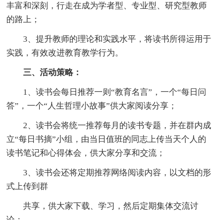
丰富和深刻，行走在成为学者型、专业型、研究型教师
的路上；
3、提升教师的理论和实践水平，将读书所得运用于
实践，有效改进教育教学行为。
三、活动策略：
1、读书会每日推荐一则“教育名言”，一个“每日问
答”，一个“人生哲理小故事”供大家阅读分享；
2、读书会将统一推荐每月的读书专题，并在群内成
立“每日书摘”小组，由当日值班的同志上传当天个人的
读书笔记和心得体会，供大家分享和交流；
3、读书会还将定期推荐网络阅读内容，以文档的形
式上传到群
共享，供大家下载、学习，然后定期集体交流讨
论；