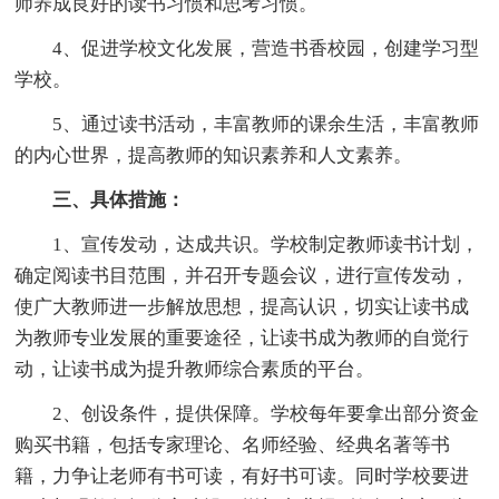
师养成良好的读书习惯和思考习惯。
4、促进学校文化发展，营造书香校园，创建学习型
学校。
5、通过读书活动，丰富教师的课余生活，丰富教师
的内心世界，提高教师的知识素养和人文素养。
三、具体措施：
1、宣传发动，达成共识。学校制定教师读书计划，
确定阅读书目范围，并召开专题会议，进行宣传发动，
使广大教师进一步解放思想，提高认识，切实让读书成
为教师专业发展的重要途径，让读书成为教师的自觉行
动，让读书成为提升教师综合素质的平台。
2、创设条件，提供保障。学校每年要拿出部分资金
购买书籍，包括专家理论、名师经验、经典名著等书
籍，力争让老师有书可读，有好书可读。同时学校要进