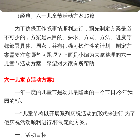
（经典）六一儿童节活动方案15篇
为了确保工作或事情顺利进行，预先制定方案是必
不可少的，方案是从目的、要求、方式、方法、进度等
都部署具体、周密，并有很强可操作性的计划。制定方
案需要注意哪些问题呢？下面是小编为大家整理的六一
儿童节活动方案，希望对大家有所帮助。
六一儿童节活动方案1
一年一度的儿童节是幼儿最隆重的一个节日,今年我
园的“六
一”儿童节将以开展系列庆祝活动的形式来进行,为了
使庆祝活动顺利进行,特制定此方案。
一、活动目标