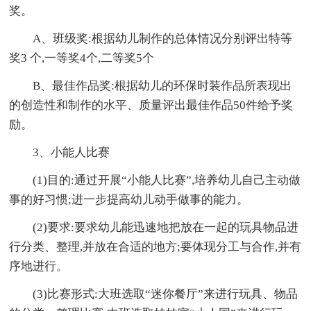
奖。
A、班级奖:根据幼儿制作的总体情况分别评出特等
奖3 个,一等奖4个,二等奖5个
B、最佳作品奖:根据幼儿的环保时装作品所表现出
的创造性和制作的水平、质量评出最佳作品50件给予奖
励。
3、小能人比赛
(1)目的:通过开展“小能人比赛”,培养幼儿自己主动做
事的好习惯;进一步提高幼儿动手做事的能力。
(2)要求:要求幼儿能迅速地把放在一起的玩具物品进
行分类、整理,并放在合适的地方;要体现分工与合作,并有
序地进行。
(3)比赛形式:大班选取“迷你餐厅”来进行玩具、物品