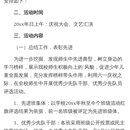
安排如下：
二、活动时间
20xx年日上午：庆祝大会、文艺汇演
三、活动内容
（一）总结工作，表彰先进
为进一步挖掘、发现师生中先进典型，树立身边的
学习榜样，展示我校师生积极向上的`风貌，促进少年儿
童全面发展，充分发挥榜样带头作用，利用六一庆祝之
际，在全校师生中开展优秀少先队干部、优秀少先队员
评选活动。
1、先进班集体：以学校20xx年秋至今个班级流动红
旗评选结果为依据，前一名班级被评定为先进班级体。
3、优秀少先队干部：各班采用班级公开投票或民主