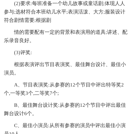
(2)要求:每班准备一个幼儿故事或童话剧;体现人人
参与;选材符合本班幼儿水平;表演活泼、大方;服装设计
符合剧情需要;根据剧
情的需要配有一定的背景和表演用的道具;讲述、配
乐录音良好。
(3)评奖:
根据表演评出节目表演奖、最佳舞台设计、最佳小
演员。
A、节目表演奖:从参赛的12个节目中评出特等奖2
个,一等奖3个,二等奖7个;
B、最佳舞台设计奖:从参赛的12个节目中评出最佳
舞台设计6个。
C、最佳小演员:从所有参赛的演员中评出最佳小演
员10人。