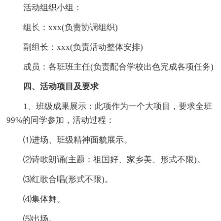
活动组织小组：
组长：xxx(负责协调组织)
副组长：xxx(负责活动整体安排)
成员：各班班主任(负责配合学校出色完成各项任务)
四、活动项目及要求
1、班级成果展示：此项作为一个大项目，要求全班
99%的同学参加，活动过程：
⑴进场、班级精神面貌展示。
⑵诗歌朗诵(主题：祖国好、家乡美、形式不限)。
⑶红歌合唱(形式不限)。
⑷集体舞。
⑸出场。