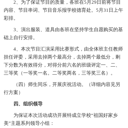
2、为了保证节目的质量，各班在5月29日前将节目
内容、节目串词、节目音乐报学校德育处。5月31日上午
彩排。
3、演出服装、道具由各班在坚持学生自愿购买的基
础上自行安排。
4、本次节目汇演采用比赛形式，由全体班主任教师
担任评委，采用去掉两个最高分，去掉两个最低分，剩
下分数为有效得分，对得分前六名的班级评定一、二、
三等奖（一等奖一名。二等奖两名，三等奖三名）。
（四）师生同乐，开展庆祝活动。（详细内容见另
行方案）
四、组织领导
为保证本次活动成功开展特成立学校“祖国好家乡
美”主题系列领导小组：