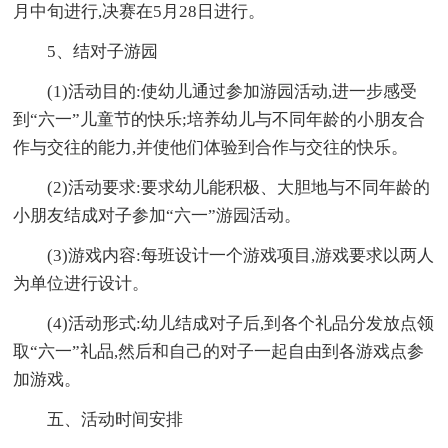
月中旬进行,决赛在5月28日进行。
5、结对子游园
(1)活动目的:使幼儿通过参加游园活动,进一步感受
到“六一”儿童节的快乐;培养幼儿与不同年龄的小朋友合
作与交往的能力,并使他们体验到合作与交往的快乐。
(2)活动要求:要求幼儿能积极、大胆地与不同年龄的
小朋友结成对子参加“六一”游园活动。
(3)游戏内容:每班设计一个游戏项目,游戏要求以两人
为单位进行设计。
(4)活动形式:幼儿结成对子后,到各个礼品分发放点领
取“六一”礼品,然后和自己的对子一起自由到各游戏点参
加游戏。
五、活动时间安排