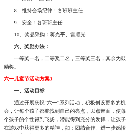
8、维持会场纪律：各班班主任
9、安全：各班班主任
10、奖品采购：蒋光平、雷顺光
六、奖励办法：
一等奖一名，二等奖二名，三等奖三名，其余为鼓
励奖。
六一儿童节活动方案3
一、活动目标
通过开展庆祝“六一”系列活动，积极创设更多的机
会，让每个孩子都能找到自己的亮点，以点带面，使每
个孩子的个性得到飞扬，潜能得到充分的发挥，让孩子
在游戏中获得更多的精神，如：团结合作。进一步感悟