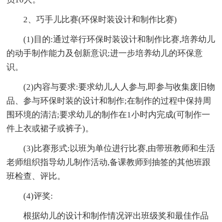
2、巧手儿比赛(环保时装设计和制作比赛)
(1)目的:通过举行环保时装设计和制作比赛,培养幼儿
的动手制作能力及创新意识;进一步培养幼儿的环保意
识。
(2)内容与要求:要求幼儿人人参与,即参与收集废旧物
品、参与环保时装的设计和制作;在制作的过程中保持周
围环境的清洁;要求幼儿的制作在1小时内完成(可制作一
件上衣或裙子或裤子)。
(3)比赛形式:以班为单位进行比赛,由带班教师和生活
老师组织指导幼儿制作活动,备课教师到抽签的其他班跟
班检查、评比。
(4)评奖:
根据幼儿的设计和制作情况评出班级奖和最佳作品