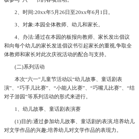
2、时间:20xx年5月26日至20xx年6月1日。
3、对象:本园全体教师、幼儿和家长。
4、办法:通过在本园的板报向教师、家长发出倡议
和向每个幼儿的家长发送倡议书引起家长的重视,争取全
体教师和家长对此次庆祝活动的配合与支持。
(二)系列活动
本次“六一”儿童节活动以“幼儿故事、童话剧表
演”、“巧手儿比赛”、“小能人比赛”、“巧嘴儿比赛”、“结
对子游园”等系列活动的形式来进行。
1、幼儿故事、童话剧表演赛
(1)目的:通过参加幼儿故事、童话剧的表演,培养幼儿
对文学作品的兴趣;培养幼儿对文学作品的表现力。