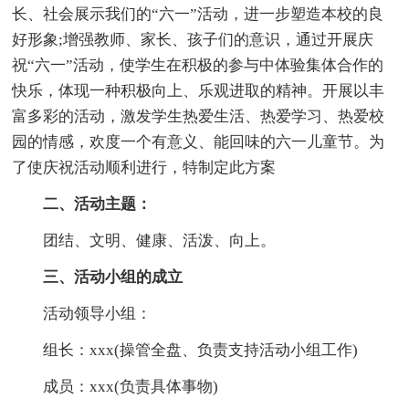
长、社会展示我们的“六一”活动，进一步塑造本校的良
好形象;增强教师、家长、孩子们的意识，通过开展庆
祝“六一”活动，使学生在积极的参与中体验集体合作的
快乐，体现一种积极向上、乐观进取的精神。开展以丰
富多彩的活动，激发学生热爱生活、热爱学习、热爱校
园的情感，欢度一个有意义、能回味的六一儿童节。为
了使庆祝活动顺利进行，特制定此方案
二、活动主题：
团结、文明、健康、活泼、向上。
三、活动小组的成立
活动领导小组：
组长：xxx(操管全盘、负责支持活动小组工作)
成员：xxx(负责具体事物)