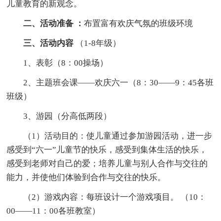
儿童教育的新观念。
二、活动准备 ：
布置富有欢庆气氛的班级环境
三、活动内容
（1-8年级）
1、表彰（8：00操场）
2、主题班会课——欢庆六一（8：30——9：45各班
班级）
3、游园（分高低两段）
（1）活动目的：使儿童通过参加游园活动，进一步
感受到“六一”儿童节的快乐，感受到集体生活的快乐，
感受到老师对自己的爱；培养儿童与别人合作与交往的
能力，并使他们体验到合作与交往的快乐。
（2）游戏内容：每班设计一个游戏项目。 （10：
00——11：00各班教室）