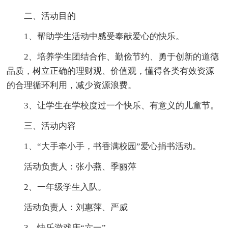
二、活动目的
1、帮助学生活动中感受奉献爱心的快乐。
2、培养学生团结合作、勤俭节约、勇于创新的道德
品质，树立正确的理财观、价值观，懂得各类有效资源
的合理循环利用，减少资源浪费。
3、让学生在学校度过一个快乐、有意义的儿童节。
三、活动内容
1、“大手牵小手，书香满校园”爱心捐书活动。
活动负责人：张小燕、季丽萍
2、一年级学生入队。
活动负责人：刘惠萍、严威
3、快乐游戏庆“六一”。