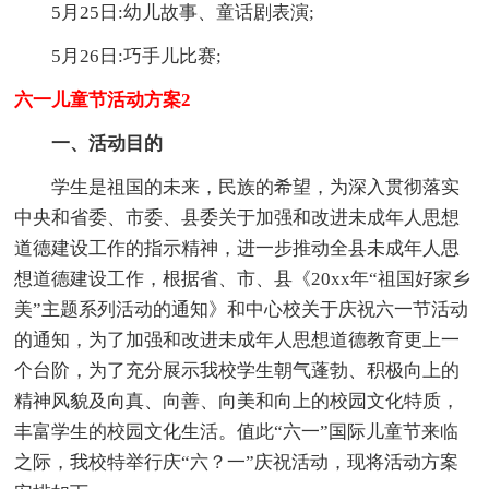
5月25日:幼儿故事、童话剧表演;
5月26日:巧手儿比赛;
六一儿童节活动方案2
一、活动目的
学生是祖国的未来，民族的希望，为深入贯彻落实
中央和省委、市委、县委关于加强和改进未成年人思想
道德建设工作的指示精神，进一步推动全县未成年人思
想道德建设工作，根据省、市、县《20xx年“祖国好家乡
美”主题系列活动的通知》和中心校关于庆祝六一节活动
的通知，为了加强和改进未成年人思想道德教育更上一
个台阶，为了充分展示我校学生朝气蓬勃、积极向上的
精神风貌及向真、向善、向美和向上的校园文化特质，
丰富学生的校园文化生活。值此“六一”国际儿童节来临
之际，我校特举行庆“六？一”庆祝活动，现将活动方案