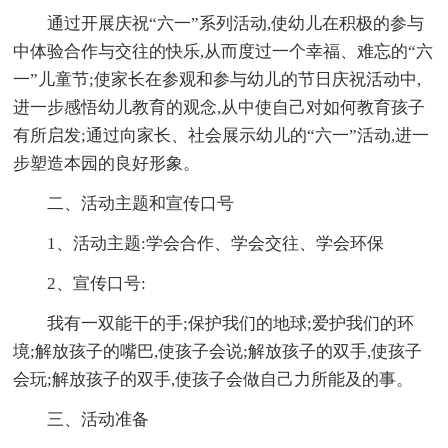
通过开展庆祝“六一”系列活动,使幼儿在积极的参与
中体验合作与交往的快乐,从而度过一个幸福、难忘的“六
一”儿童节;使家长在参观和参与幼儿的节日庆祝活动中,
进一步感悟幼儿教育的观念,从中使自己对如何教育孩子
有所启发;通过向家长、社会展示幼儿的“六一”活动,进一
步塑造本园的良好形象。
二、活动主题和宣传口号
1、活动主题:学会合作、学会交往、学会环保
2、宣传口号:
我有一双能干的手;保护我们的地球;爱护我们的环
境;解放孩子的嘴巴,使孩子会说;解放孩子的双手,使孩子
会玩;解放孩子的双手,使孩子会做自己力所能及的事。
三、活动准备