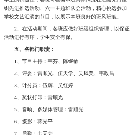
织先进推选活动、六一主题班队会活动，精心挑选参加
学校文艺汇演的节目，以展示本班良好的班风班貌。
2、在活动期间，各班应做好班级组织管理，以保证
活动进行有序，学生安全有保。
五、各部门职责：
1、节目主持：韦芬、陈继敏
2、评委：雷顺光、伍天学、吴凤美、韦政昌
3、计分员：伍辉、吴红婷
4、奖状打印：雷顺光
5、音响、多媒体管理：雷顺光
6、摄影：蒋光平
7、后勤：韦天荣