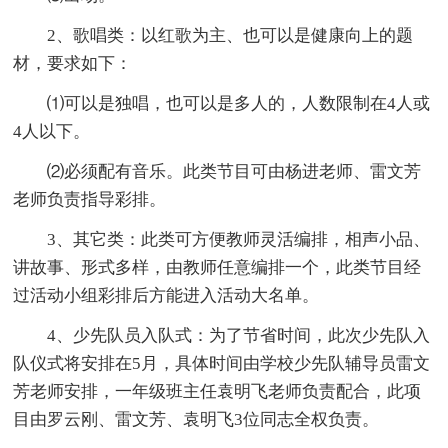
2、歌唱类：以红歌为主、也可以是健康向上的题
材，要求如下：
⑴可以是独唱，也可以是多人的，人数限制在4人或
4人以下。
⑵必须配有音乐。此类节目可由杨进老师、雷文芳
老师负责指导彩排。
3、其它类：此类可方便教师灵活编排，相声小品、
讲故事、形式多样，由教师任意编排一个，此类节目经
过活动小组彩排后方能进入活动大名单。
4、少先队员入队式：为了节省时间，此次少先队入
队仪式将安排在5月，具体时间由学校少先队辅导员雷文
芳老师安排，一年级班主任袁明飞老师负责配合，此项
目由罗云刚、雷文芳、袁明飞3位同志全权负责。