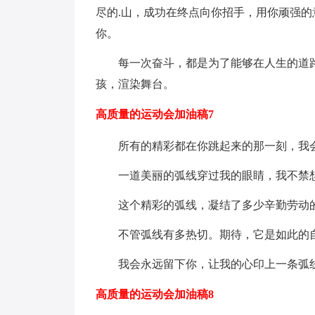
尽的.山，成功在终点向你招手，用你顽强
你。
每一次奋斗，都是为了能够在人生的道
孩，渲染舞台。
高质量的运动会加油稿7
所有的精彩都在你跳起来的那一刻，我
一道美丽的弧线穿过我的眼睛，我不禁
这个精彩的弧线，凝结了多少辛勤劳动的
不管弧线有多热切。期待，它是如此的
我会永远留下你，让我的心印上一条弧
高质量的运动会加油稿8