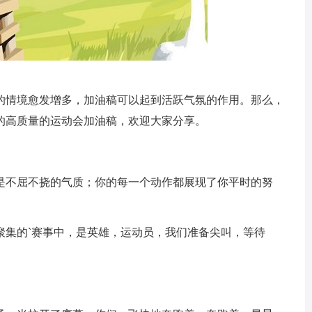
的情境愈发增多，加油稿可以起到活跃气氛的作用。那么，
的高质量的运动会加油稿，欢迎大家分享。
是不屈不挠的气质；你的每一个动作都展现了你平时的努
聚集的`赛事中，是英雄，运动员，我们准备尖叫，等待