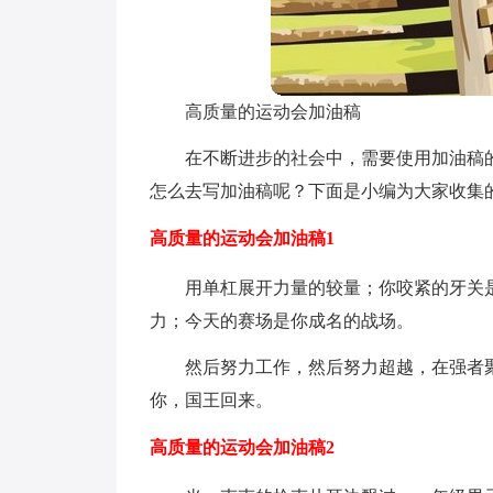
高质量的运动会加油稿
在不断进步的社会中，需要使用加油稿
怎么去写加油稿呢？下面是小编为大家收集
高质量的运动会加油稿1
用单杠展开力量的较量；你咬紧的牙关
力；今天的赛场是你成名的战场。
然后努力工作，然后努力超越，在强者
你，国王回来。
高质量的运动会加油稿2