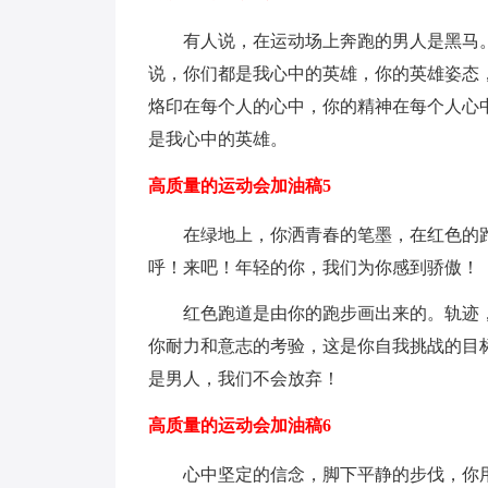
有人说，在运动场上奔跑的男人是黑马
说，你们都是我心中的英雄，你的英雄姿态
烙印在每个人的心中，你的精神在每个人心
是我心中的英雄。
高质量的运动会加油稿5
在绿地上，你洒青春的笔墨，在红色的
呼！来吧！年轻的你，我们为你感到骄傲！
红色跑道是由你的跑步画出来的。轨迹
你耐力和意志的考验，这是你自我挑战的目
是男人，我们不会放弃！
高质量的运动会加油稿6
心中坚定的信念，脚下平静的步伐，你