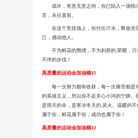
或许，有意无意之间，你已陷入一场惊
言，永往直前。
在这个竞技场上，你付出汗水，释放光
己，感动他人。
不为鲜花的围绕，不为刹那的.荣耀，
不停的步伐！
高质量的运动会加油稿11
每一次努力都有收获，每一次痛苦都是
的英雄主义，所以你不必关心小河的宁静。
是雨天的伞，是寒冷冬天的.炭火。温暖的
属于你，鲜花属于你，成功也属于你！
高质量的运动会加油稿12