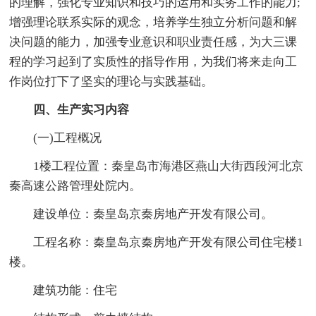
的理解，强化专业知识和技巧的运用和实务工作的能力;
增强理论联系实际的观念，培养学生独立分析问题和解
决问题的能力，加强专业意识和职业责任感，为大三课
程的学习起到了实质性的指导作用，为我们将来走向工
作岗位打下了坚实的理论与实践基础。
四、生产实习内容
(一)工程概况
1楼工程位置：秦皇岛市海港区燕山大街西段河北京
秦高速公路管理处院内。
建设单位：秦皇岛京秦房地产开发有限公司。
工程名称：秦皇岛京秦房地产开发有限公司住宅楼1
楼。
建筑功能：住宅