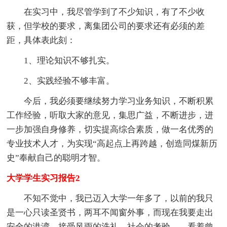
在实习中，我尽管学到了不少知识，有了不少收
获，但学校的要求，离集团公司的要求还有必须的差
距，具体表此刻：
1、理论知识不够扎实。
2、实践经验不够丰富。
今后，我必须要继续努力学习业务知识，不断积累
工作经验，听取大家的意见，集思广益，不断进步，进
一步加强自身修养，切实提高综合素质，做一名优秀的
专业技术人才，为实现“高起点上再跨越，创造同煤新历
史”奉献自己的聪明才智。
大学学生实习报告2
不知不觉中，我已迈入大学一年多了，以前的我只
是一心只读圣贤书，两耳不闻窗外事，而现在我要走出
安全的港湾，接受风雨的洗礼，社会的考验……看着曾