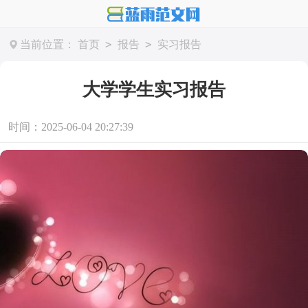
>
>
当前位置：
首页
报告
实习报告
大学学生实习报告
时间：2025-06-04 20:27:39