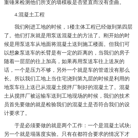
重锤来检测他们所支的墙模板是否竖直而没有歪曲。
4.混凝土工程
我们刚进工地的时候，1楼主体工程已经做到第四层
了。他们打灰就是用泵送混凝土的方法了。刚开始的时
候是用泵送车从地面将混凝土送到施工楼面。但我们可
以想象泵送车的长臂是有一定的距离的，当我们的房子
随着一层层的往上加高，如果再用泵送车往上送灰的
话，一个是压力不够，另外一个就是车的管道没有那么
长。所以我们工地上当住宅浇到第九层的时候是利用的
地泵车往上送已从混凝土搅拌厂制好的混凝土了。混凝
土从搅拌厂被运输车送到工地现场的时候，我们的技术
员首先要做的就是检验我们的混凝土是否符合我们的设
计要求了。
于是必须要做的就是两个工作：一个是混凝土试块;
另一个就是塌落度实验。只有在都符合要求的情况下才