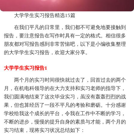
大学学生实习报告精选15篇
在我们平凡的日常里，我们都不可避免地要接触到
报告，要注意报告在写作时具有一定的格式。相信很多
朋友都对写报告感到非常苦恼吧，以下是小编收集整理
的大学学生实习报告，欢迎大家分享。
大学学生实习报告1
两个月的实习时间很快就过去了，回首过去的两个
月，在机电科领导的在大力支持和实习老师的指导下，
我们圆满地结束了这次毕业实习，虽没有轰轰烈烈的战
果，但也算经历了一段不平凡的考验和磨砺。十分感谢
学校给我这个成长的平台，令我在工作中不断的学习，
不断的进步，慢慢的提升自身的素质与才能，两个月的
实习结束，现将实习状况总结如下：