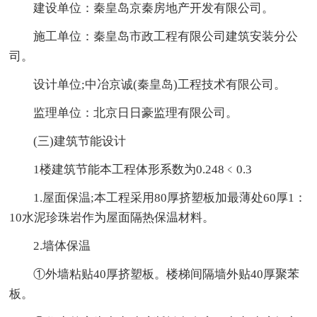
建设单位：秦皇岛京秦房地产开发有限公司。
施工单位：秦皇岛市政工程有限公司建筑安装分公
司。
设计单位;中冶京诚(秦皇岛)工程技术有限公司。
监理单位：北京日日豪监理有限公司。
(三)建筑节能设计
1楼建筑节能本工程体形系数为0.248﹤0.3
1.屋面保温;本工程采用80厚挤塑板加最薄处60厚1：
10水泥珍珠岩作为屋面隔热保温材料。
2.墙体保温
①外墙粘贴40厚挤塑板。楼梯间隔墙外贴40厚聚苯
板。