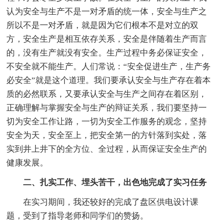
认为安全与生产不是一对矛盾的统一体，安全与生产之
所以不是一对矛盾，就是因为它们根本不是对立的双
方，安全生产是相互依存关系，安全是伴随着生产而言
的，没有生产就没有安全。生产过程中务必保证安全，
不安全就不能生产。人们常说：“安全促进生产，生产务
必安全”就是这个道理。我们要承认安全与生产存在着本
质的必然联系，又要承认安全与生产之间存在着区别，
正确理解与掌握安全与生产的辩证关系，我们要坚持一
切为安全工作让路，一切为安全工作服务的观念，坚持
安全为天，安全至上，把安全第一的方针落到实处，落
实到井上井下的全方位、全过程，从而保证安全生产的
健康发展。
二、扎实工作、埋头苦干，出色地完成了实习任务
在实习期间，我还较好的完成了盘区供电设计课
题，受到了指导老师和同学们的赞扬。