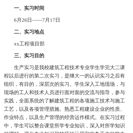
一、实习时间
6月26日——7月17日
二、实习地点
xx工程项目部
三、实习目的
生产实习是我校建筑工程技术专业学生学完大二课
程以后进行的第二次实习，是继大一的认识实习之后有
组织，有目的，深层次的实习。学生深入工地现场，与
现场的工人和技术人员进行面对面的交流与指导，参与
实践，全面系统的了解建筑工程的各项施工技术与施工
工艺，以及各项管理措施。熟悉工程建设企业的性质、
作业特点，以及生产管理的经营运作模式。在实习过程
中，学生可以整合课堂所学专业知识，深入对所学知识